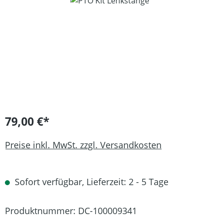
Bildergalerie überspringen
79,00 €*
Preise inkl. MwSt. zzgl. Versandkosten
Sofort verfügbar, Lieferzeit: 2 - 5 Tage
Produktnummer:
DC-100009341