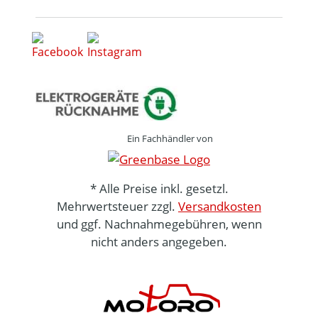
Ein Fachhändler von
* Alle Preise inkl. gesetzl.
Mehrwertsteuer zzgl.
Versandkosten
und ggf. Nachnahmegebühren, wenn
nicht anders angegeben.