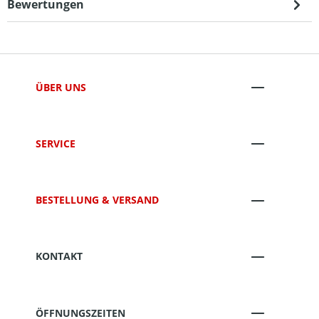
Bewertungen
ÜBER UNS
SERVICE
BESTELLUNG & VERSAND
KONTAKT
ÖFFNUNGSZEITEN