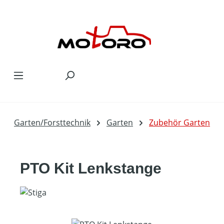
Zum Hauptinhalt springen
Garten/Forsttechnik
Garten
Zubehör Garten
PTO Kit Lenkstange