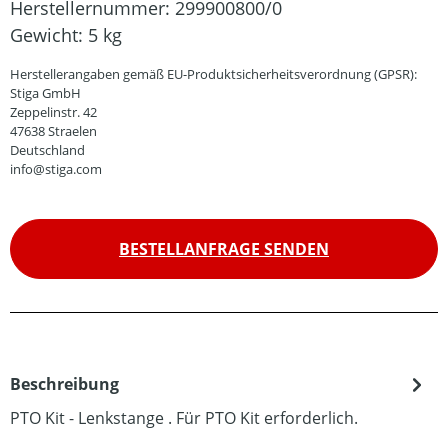
Herstellernummer:
299900800/0
Gewicht:
5 kg
Herstellerangaben gemäß EU-Produktsicherheitsverordnung (GPSR):
Stiga GmbH
Zeppelinstr. 42
47638 Straelen
Deutschland
info@stiga.com
BESTELLANFRAGE SENDEN
Beschreibung
PTO Kit - Lenkstange . Für PTO Kit erforderlich.