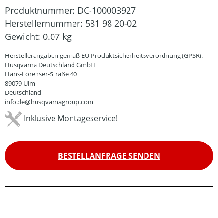
Produktnummer:
DC-100003927
Herstellernummer:
581 98 20-02
Gewicht:
0.07 kg
Herstellerangaben gemäß EU-Produktsicherheitsverordnung (GPSR):
Husqvarna Deutschland GmbH
Hans-Lorenser-Straße 40
89079 Ulm
Deutschland
info.de@husqvarnagroup.com
Inklusive Montageservice!
BESTELLANFRAGE SENDEN