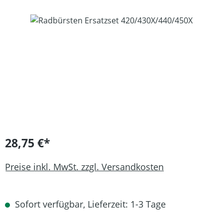
Bildergalerie überspringen
28,75 €*
Preise inkl. MwSt. zzgl. Versandkosten
Sofort verfügbar, Lieferzeit: 1-3 Tage