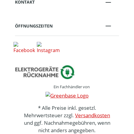
KONTAKT
ÖFFNUNGSZEITEN
Ein Fachhändler von
* Alle Preise inkl. gesetzl.
Mehrwertsteuer zzgl.
Versandkosten
und ggf. Nachnahmegebühren, wenn
nicht anders angegeben.