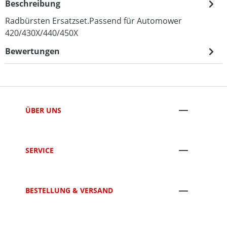
Beschreibung
Radbürsten Ersatzset.Passend für Automower
420/430X/440/450X
Bewertungen
ÜBER UNS
SERVICE
BESTELLUNG & VERSAND