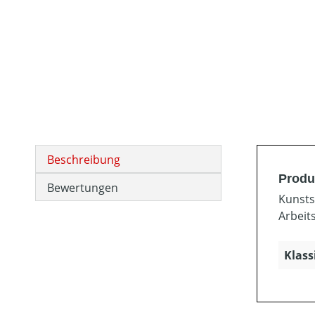
Beschreibung
Produ
Bewertungen
Kunsts
Arbeit
Klass