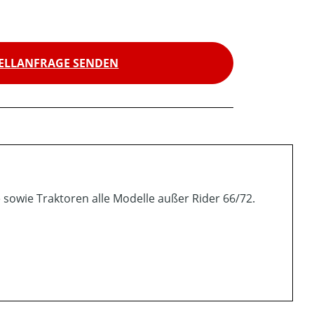
ELLANFRAGE SENDEN
e sowie Traktoren alle Modelle außer Rider 66/72.