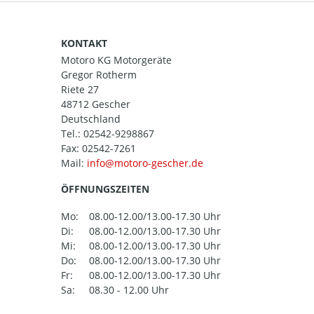
KONTAKT
Motoro KG Motorgeräte
Gregor Rotherm
Riete 27
48712 Gescher
Deutschland
Tel.:
02542-9298867
Fax: 02542-7261
Mail:
ÖFFNUNGSZEITEN
Mo:
08.00-12.00/13.00-17.30 Uhr
Di:
08.00-12.00/13.00-17.30 Uhr
Mi:
08.00-12.00/13.00-17.30 Uhr
Do:
08.00-12.00/13.00-17.30 Uhr
Fr:
08.00-12.00/13.00-17.30 Uhr
Sa:
08.30 - 12.00 Uhr