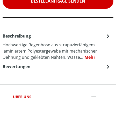
BESTELLANFRAGE SENDEN
Beschreibung
Hochwertige Regenhose aus strapazierfähigem
laminiertem Polyestergewebe mit mechanischer
Dehnung und geklebten Nähten. Wasse…
Mehr
Bewertungen
ÜBER UNS