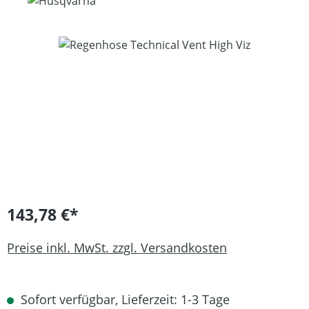
Bildergalerie überspringen
143,78 €*
Preise inkl. MwSt. zzgl. Versandkosten
Sofort verfügbar, Lieferzeit: 1-3 Tage