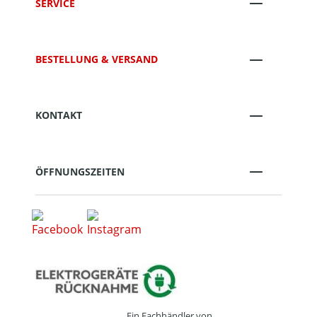
SERVICE
BESTELLUNG & VERSAND
KONTAKT
ÖFFNUNGSZEITEN
Ein Fachhändler von