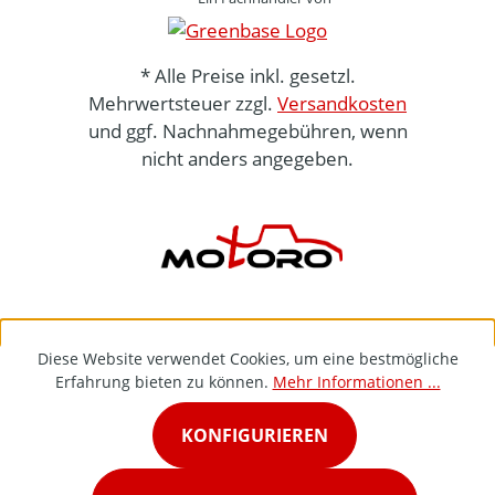
* Alle Preise inkl. gesetzl.
Mehrwertsteuer zzgl.
Versandkosten
und ggf. Nachnahmegebühren, wenn
nicht anders angegeben.
Diese Website verwendet Cookies, um eine bestmögliche
Erfahrung bieten zu können.
Mehr Informationen ...
KONFIGURIEREN