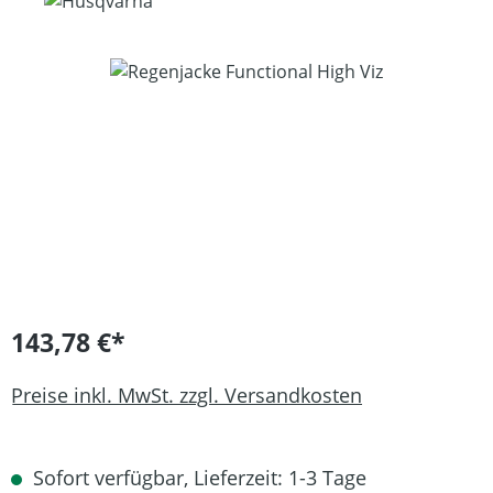
Bildergalerie überspringen
143,78 €*
Preise inkl. MwSt. zzgl. Versandkosten
Sofort verfügbar, Lieferzeit: 1-3 Tage