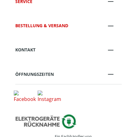
SERVICE
BESTELLUNG & VERSAND
KONTAKT
ÖFFNUNGSZEITEN
Ein Fachhändler von