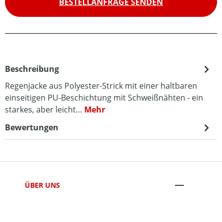
BESTELLANFRAGE SENDEN
Beschreibung
Regenjacke aus Polyester-Strick mit einer haltbaren
einseitigen PU-Beschichtung mit Schweißnähten - ein
starkes, aber leicht…
Mehr
Bewertungen
ÜBER UNS