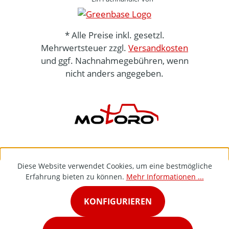
* Alle Preise inkl. gesetzl.
Mehrwertsteuer zzgl.
Versandkosten
und ggf. Nachnahmegebühren, wenn
nicht anders angegeben.
Diese Website verwendet Cookies, um eine bestmögliche
Erfahrung bieten zu können.
Mehr Informationen ...
KONFIGURIEREN