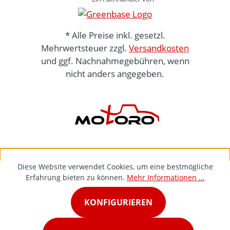
* Alle Preise inkl. gesetzl.
Mehrwertsteuer zzgl.
Versandkosten
und ggf. Nachnahmegebühren, wenn
nicht anders angegeben.
Diese Website verwendet Cookies, um eine bestmögliche
Erfahrung bieten zu können.
Mehr Informationen ...
KONFIGURIEREN