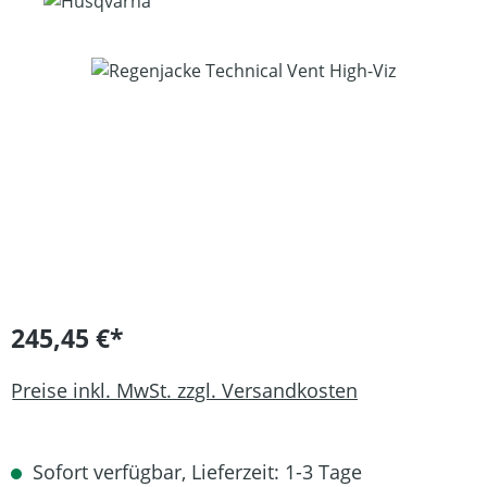
Bildergalerie überspringen
245,45 €*
Preise inkl. MwSt. zzgl. Versandkosten
Sofort verfügbar, Lieferzeit: 1-3 Tage