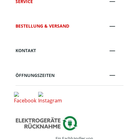
SERVICE
BESTELLUNG & VERSAND
KONTAKT
ÖFFNUNGSZEITEN
Ein Fachhändler von