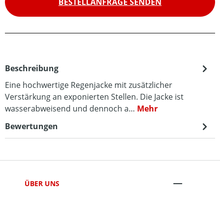
BESTELLANFRAGE SENDEN
Beschreibung
Eine hochwertige Regenjacke mit zusätzlicher
Verstärkung an exponierten Stellen. Die Jacke ist
wasserabweisend und dennoch a…
Mehr
Bewertungen
ÜBER UNS