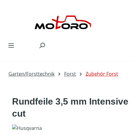
Zum Hauptinhalt springen
Garten/Forsttechnik
Forst
Zubehör Forst
Rundfeile 3,5 mm Intensive
cut