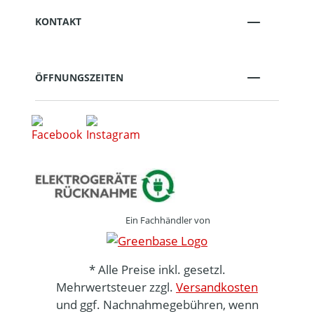
KONTAKT
ÖFFNUNGSZEITEN
Ein Fachhändler von
* Alle Preise inkl. gesetzl.
Mehrwertsteuer zzgl.
Versandkosten
und ggf. Nachnahmegebühren, wenn