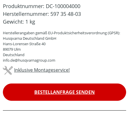
Produktnummer:
DC-100004000
Herstellernummer:
597 35 48-03
Gewicht:
1 kg
Herstellerangaben gemäß EU-Produktsicherheitsverordnung (GPSR):
Husqvarna Deutschland GmbH
Hans-Lorenser-Straße 40
89079 Ulm
Deutschland
info.de@husqvarnagroup.com
Inklusive Montageservice!
BESTELLANFRAGE SENDEN