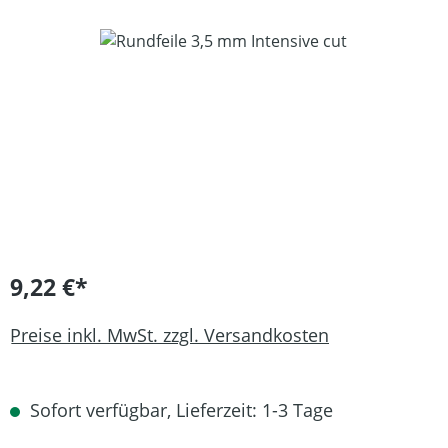
Bildergalerie überspringen
9,22 €*
Preise inkl. MwSt. zzgl. Versandkosten
Sofort verfügbar, Lieferzeit: 1-3 Tage