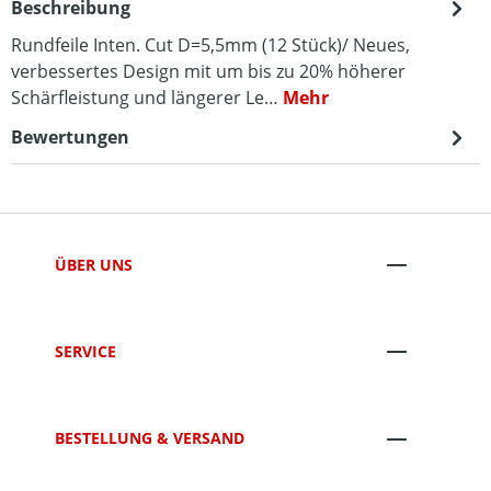
Beschreibung
Rundfeile Inten. Cut D=5,5mm (12 Stück)/ Neues,
verbessertes Design mit um bis zu 20% höherer
Schärfleistung und längerer Le…
Mehr
Bewertungen
ÜBER UNS
SERVICE
BESTELLUNG & VERSAND