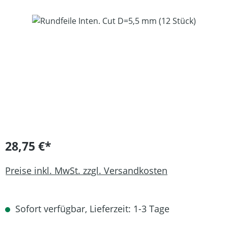
Bildergalerie überspringen
28,75 €*
Preise inkl. MwSt. zzgl. Versandkosten
Sofort verfügbar, Lieferzeit: 1-3 Tage