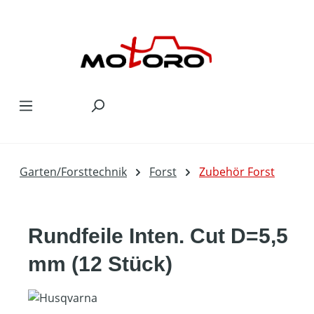
Zum Hauptinhalt springen
Garten/Forsttechnik
Forst
Zubehör Forst
Rundfeile Inten. Cut D=5,5
mm (12 Stück)