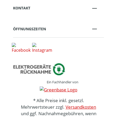
KONTAKT
ÖFFNUNGSZEITEN
Ein Fachhändler von
* Alle Preise inkl. gesetzl.
Mehrwertsteuer zzgl.
Versandkosten
und ggf. Nachnahmegebühren, wenn