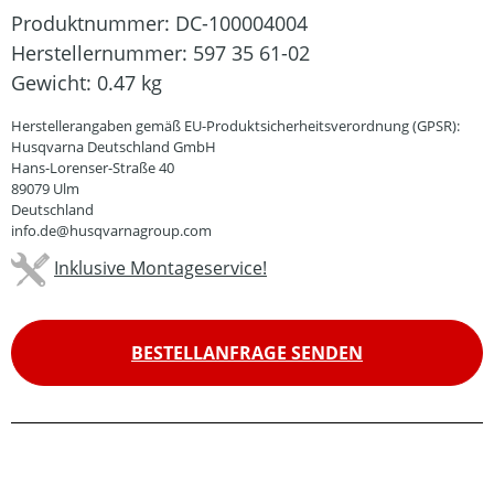
Produktnummer:
DC-100004004
Herstellernummer:
597 35 61-02
Gewicht:
0.47 kg
Herstellerangaben gemäß EU-Produktsicherheitsverordnung (GPSR):
Husqvarna Deutschland GmbH
Hans-Lorenser-Straße 40
89079 Ulm
Deutschland
info.de@husqvarnagroup.com
Inklusive Montageservice!
BESTELLANFRAGE SENDEN