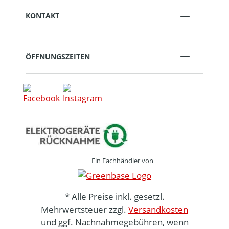
KONTAKT
ÖFFNUNGSZEITEN
Ein Fachhändler von
* Alle Preise inkl. gesetzl.
Mehrwertsteuer zzgl.
Versandkosten
und ggf. Nachnahmegebühren, wenn