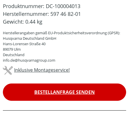
Produktnummer:
DC-100004013
Herstellernummer:
597 46 82-01
Gewicht:
0.44 kg
Herstellerangaben gemäß EU-Produktsicherheitsverordnung (GPSR):
Husqvarna Deutschland GmbH
Hans-Lorenser-Straße 40
89079 Ulm
Deutschland
info.de@husqvarnagroup.com
Inklusive Montageservice!
BESTELLANFRAGE SENDEN