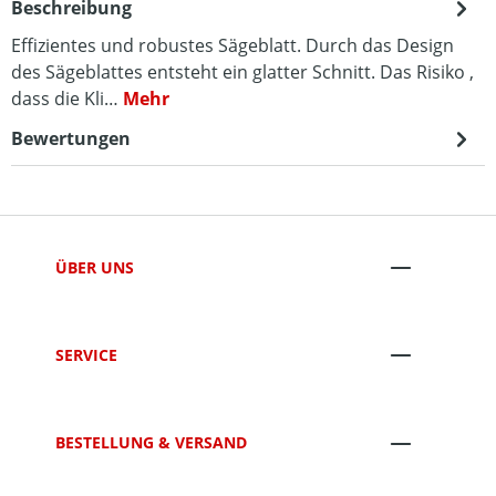
Beschreibung
Effizientes und robustes Sägeblatt. Durch das Design
des Sägeblattes entsteht ein glatter Schnitt. Das Risiko ,
dass die Kli…
Mehr
Bewertungen
ÜBER UNS
SERVICE
BESTELLUNG & VERSAND