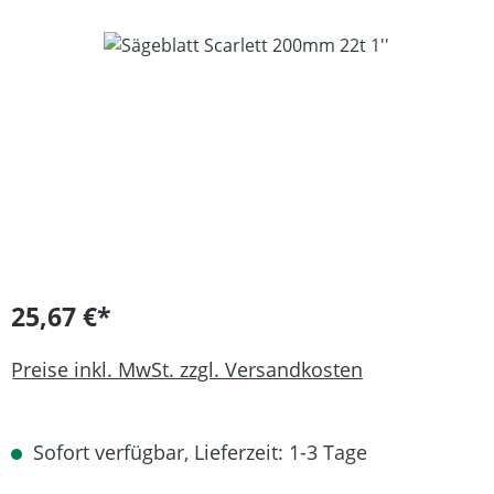
Bildergalerie überspringen
25,67 €*
Preise inkl. MwSt. zzgl. Versandkosten
Sofort verfügbar, Lieferzeit: 1-3 Tage