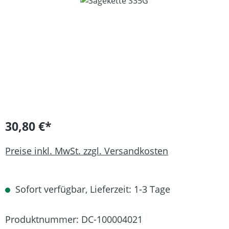
Bildergalerie überspringen
30,80 €*
Preise inkl. MwSt. zzgl. Versandkosten
Sofort verfügbar, Lieferzeit: 1-3 Tage
Produktnummer:
DC-100004021