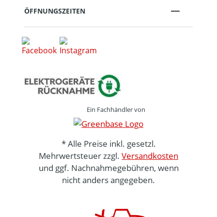
ÖFFNUNGSZEITEN
Ein Fachhändler von
* Alle Preise inkl. gesetzl.
Mehrwertsteuer zzgl.
Versandkosten
und ggf. Nachnahmegebühren, wenn
nicht anders angegeben.