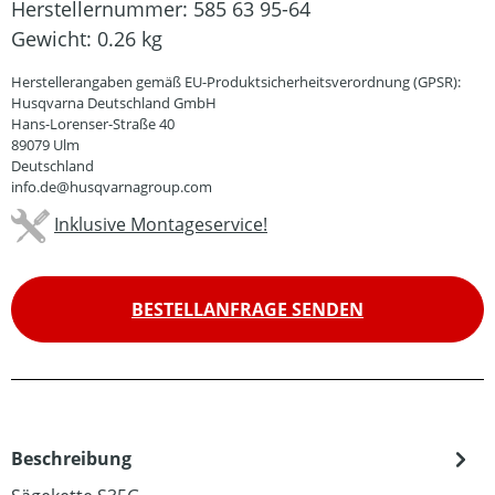
Herstellernummer:
585 63 95-64
Gewicht:
0.26 kg
Herstellerangaben gemäß EU-Produktsicherheitsverordnung (GPSR):
Husqvarna Deutschland GmbH
Hans-Lorenser-Straße 40
89079 Ulm
Deutschland
info.de@husqvarnagroup.com
Inklusive Montageservice!
BESTELLANFRAGE SENDEN
Beschreibung