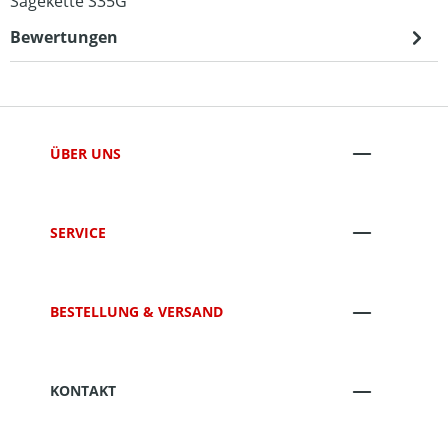
Sägekette S35G
Bewertungen
ÜBER UNS
SERVICE
BESTELLUNG & VERSAND
KONTAKT