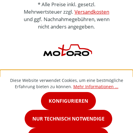
* Alle Preise inkl. gesetzl.
Mehrwertsteuer zzgl.
Versandkosten
und ggf. Nachnahmegebühren, wenn
nicht anders angegeben.
Diese Website verwendet Cookies, um eine bestmögliche
Erfahrung bieten zu können.
Mehr Informationen ...
KONFIGURIEREN
NUR TECHNISCH NOTWENDIGE