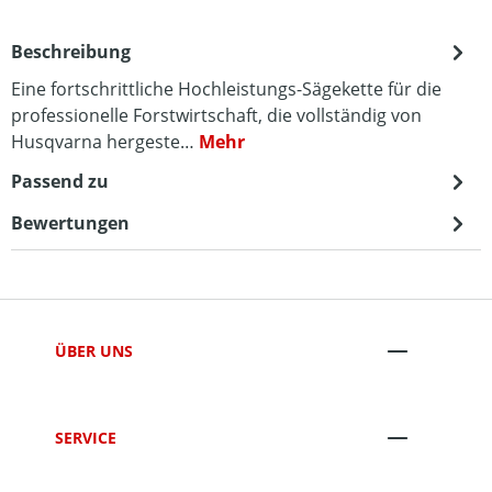
Beschreibung
Eine fortschrittliche Hochleistungs-Sägekette für die
professionelle Forstwirtschaft, die vollständig von
Husqvarna hergeste…
Mehr
Passend zu
Bewertungen
ÜBER UNS
SERVICE