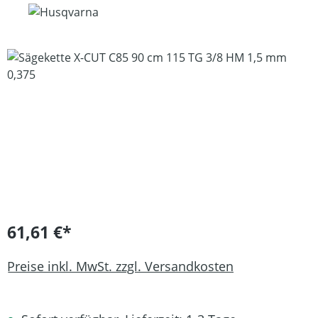
Bildergalerie überspringen
61,61 €*
Preise inkl. MwSt. zzgl. Versandkosten