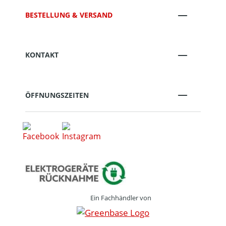
BESTELLUNG & VERSAND
KONTAKT
ÖFFNUNGSZEITEN
Ein Fachhändler von