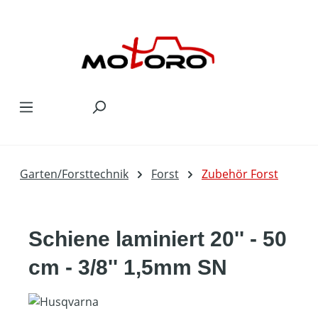
Zum Hauptinhalt springen
Garten/Forsttechnik
Forst
Zubehör Forst
Schiene laminiert 20'' - 50
cm - 3/8'' 1,5mm SN