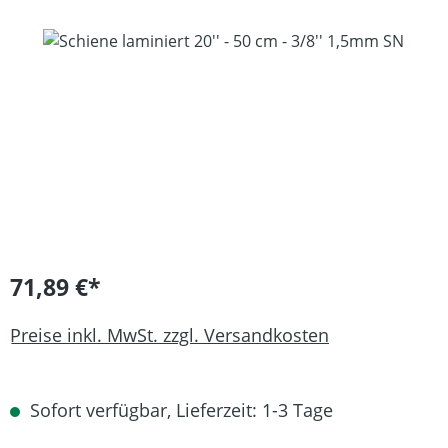
Bildergalerie überspringen
71,89 €*
Preise inkl. MwSt. zzgl. Versandkosten
Sofort verfügbar, Lieferzeit: 1-3 Tage