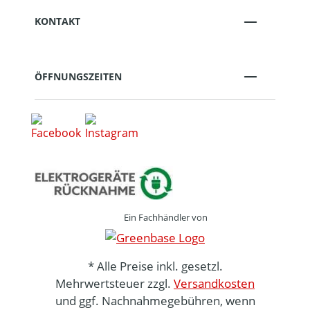
KONTAKT
ÖFFNUNGSZEITEN
Ein Fachhändler von
* Alle Preise inkl. gesetzl.
Mehrwertsteuer zzgl.
Versandkosten
und ggf. Nachnahmegebühren, wenn