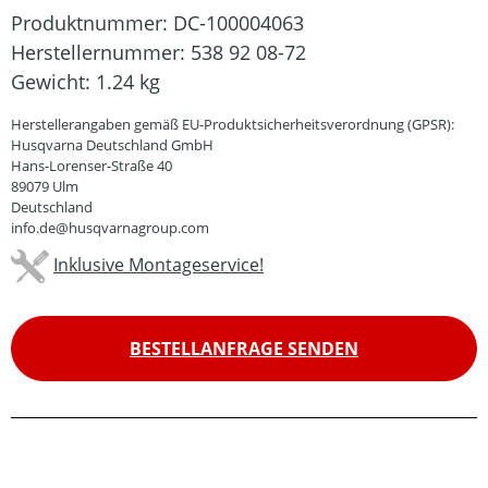
Produktnummer:
DC-100004063
Herstellernummer:
538 92 08-72
Gewicht:
1.24 kg
Herstellerangaben gemäß EU-Produktsicherheitsverordnung (GPSR):
Husqvarna Deutschland GmbH
Hans-Lorenser-Straße 40
89079 Ulm
Deutschland
info.de@husqvarnagroup.com
Inklusive Montageservice!
BESTELLANFRAGE SENDEN