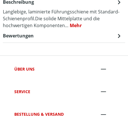
Beschreibung
Langlebige, laminierte Führungsschiene mit Standard-
Schienenprofil.Die solide Mittelplatte und die
hochwertigen Komponenten…
Mehr
Bewertungen
ÜBER UNS
SERVICE
BESTELLUNG & VERSAND