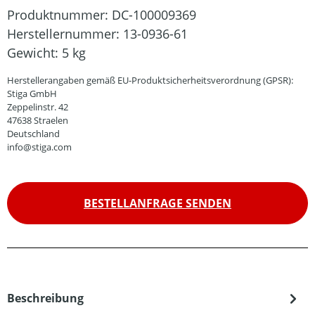
Produktnummer:
DC-100009369
Herstellernummer:
13-0936-61
Gewicht:
5 kg
Herstellerangaben gemäß EU-Produktsicherheitsverordnung (GPSR):
Stiga GmbH
Zeppelinstr. 42
47638 Straelen
Deutschland
info@stiga.com
BESTELLANFRAGE SENDEN
Beschreibung