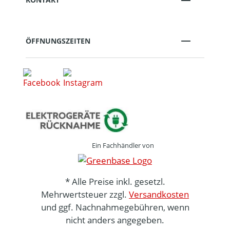
ÖFFNUNGSZEITEN
Ein Fachhändler von
* Alle Preise inkl. gesetzl.
Mehrwertsteuer zzgl.
Versandkosten
und ggf. Nachnahmegebühren, wenn
nicht anders angegeben.