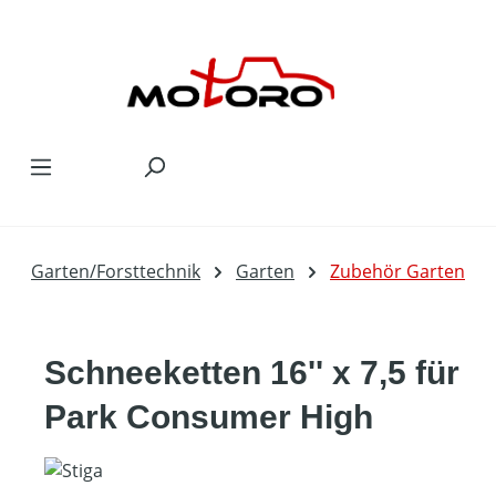
Zum Hauptinhalt springen
Garten/Forsttechnik
Garten
Zubehör Garten
Schneeketten 16'' x 7,5 für
Park Consumer High