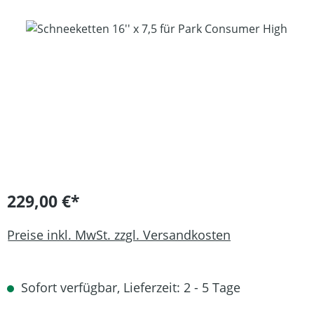
Bildergalerie überspringen
229,00 €*
Preise inkl. MwSt. zzgl. Versandkosten
Sofort verfügbar, Lieferzeit: 2 - 5 Tage