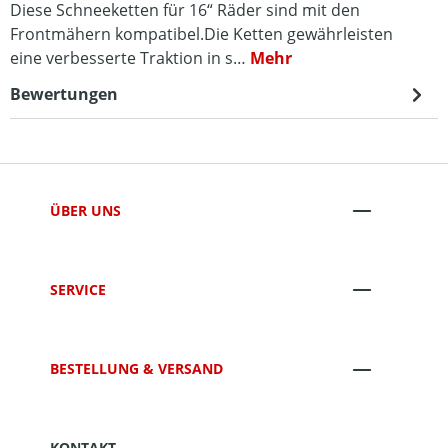
Diese Schneeketten für 16“ Räder sind mit den
Frontmähern kompatibel.Die Ketten gewährleisten
eine verbesserte Traktion in s…
Mehr
Bewertungen
ÜBER UNS
SERVICE
BESTELLUNG & VERSAND
KONTAKT