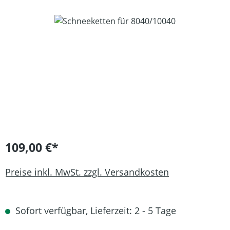
Bildergalerie überspringen
109,00 €*
Preise inkl. MwSt. zzgl. Versandkosten
Sofort verfügbar, Lieferzeit: 2 - 5 Tage