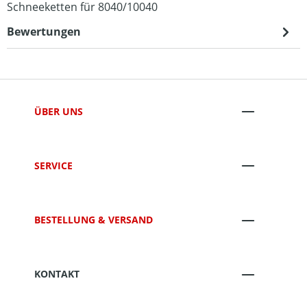
Schneeketten für 8040/10040
Bewertungen
ÜBER UNS
SERVICE
BESTELLUNG & VERSAND
KONTAKT