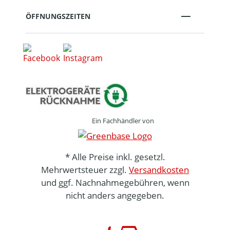
ÖFFNUNGSZEITEN
Ein Fachhändler von
* Alle Preise inkl. gesetzl.
Mehrwertsteuer zzgl.
Versandkosten
und ggf. Nachnahmegebühren, wenn
nicht anders angegeben.