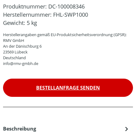
Produktnummer:
DC-100008346
Herstellernummer:
FHL-SWP1000
Gewicht:
5 kg
Herstellerangaben gemäß EU-Produktsicherheitsverordnung (GPSR):
RMV GmbH
An der Dänischburg 6
23569 Lübeck
Deutschland
info@rmv-gmbh.de
BESTELLANFRAGE SENDEN
Beschreibung