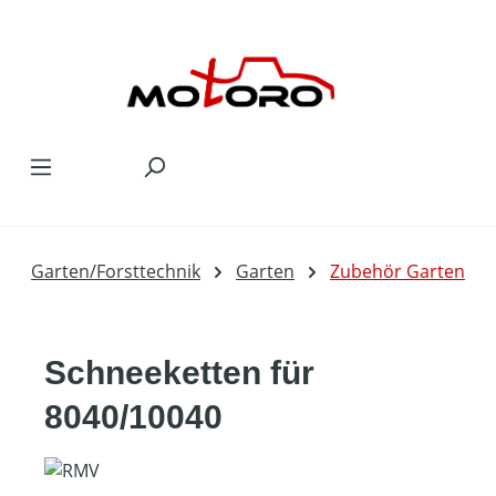
Zum Hauptinhalt springen
Garten/Forsttechnik
Garten
Zubehör Garten
Schneeketten für
8040/10040