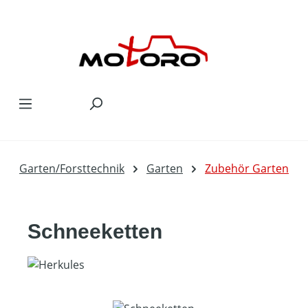
Zum Hauptinhalt springen
Garten/Forsttechnik
Garten
Zubehör Garten
Schneeketten