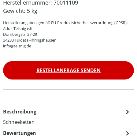
Herstellernummer:
70011109
Gewicht:
5 kg
Herstellerangaben gemäß EU-Produktsicherheitsverordnung (GPSR):
Adolf Telsnig e.K.
Dörnbergstr. 27-29
34233 Fuldatal-Ihringshausen
info@telsnig.de
BESTELLANFRAGE SENDEN
Beschreibung
Schneeketten
Bewertungen