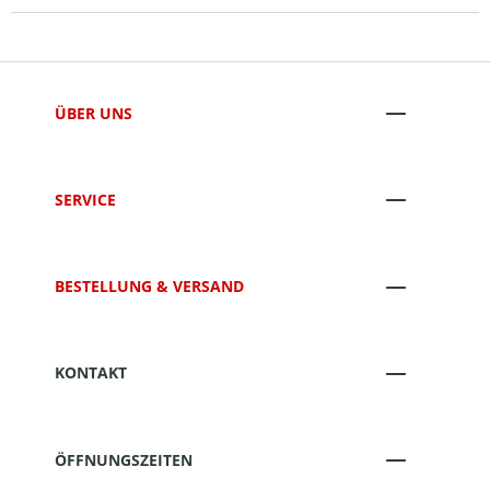
ÜBER UNS
SERVICE
BESTELLUNG & VERSAND
KONTAKT
ÖFFNUNGSZEITEN