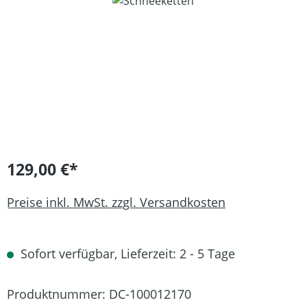
Bildergalerie überspringen
129,00 €*
Preise inkl. MwSt. zzgl. Versandkosten
Sofort verfügbar, Lieferzeit: 2 - 5 Tage
Produktnummer:
DC-100012170