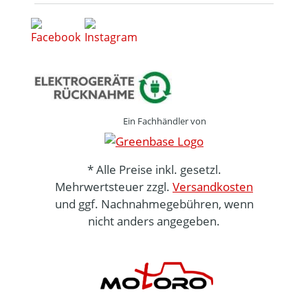
Ein Fachhändler von
* Alle Preise inkl. gesetzl.
Mehrwertsteuer zzgl.
Versandkosten
und ggf. Nachnahmegebühren, wenn
nicht anders angegeben.