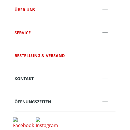
ÜBER UNS
SERVICE
BESTELLUNG & VERSAND
KONTAKT
ÖFFNUNGSZEITEN