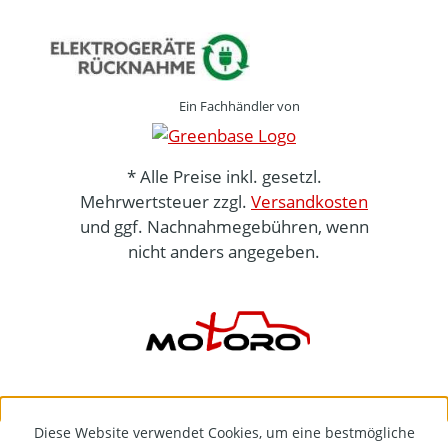
Ein Fachhändler von
* Alle Preise inkl. gesetzl.
Mehrwertsteuer zzgl.
Versandkosten
und ggf. Nachnahmegebühren, wenn
nicht anders angegeben.
Diese Website verwendet Cookies, um eine bestmögliche