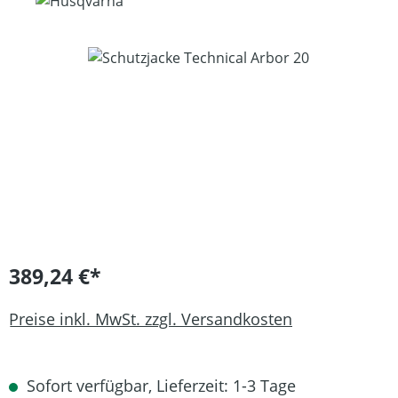
Bildergalerie überspringen
389,24 €*
Preise inkl. MwSt. zzgl. Versandkosten
Sofort verfügbar, Lieferzeit: 1-3 Tage