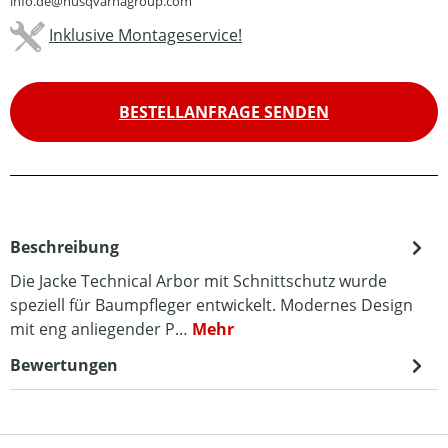
info.de@husqvarnagroup.com
Inklusive Montageservice!
BESTELLANFRAGE SENDEN
Beschreibung
Die Jacke Technical Arbor mit Schnittschutz wurde
speziell für Baumpfleger entwickelt. Modernes Design
mit eng anliegender P…
Mehr
Bewertungen