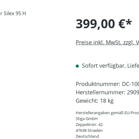
399,00 €*
Preise inkl. MwSt. zzgl.
Sofort verfügbar, Liefe
Produktnummer:
DC-10
Herstellernummer:
2909
Gewicht:
18 kg
Herstellerangaben gemäß EU-Prod
Stiga GmbH
Zeppelinstr. 42
47638 Straelen
Deutschland