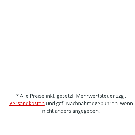
* Alle Preise inkl. gesetzl. Mehrwertsteuer zzgl.
Versandkosten
und ggf. Nachnahmegebühren, wenn
nicht anders angegeben.