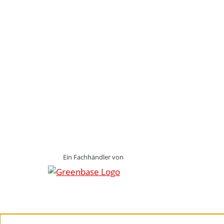
Ein Fachhändler von