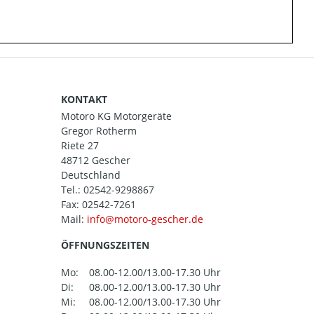
KONTAKT
Motoro KG Motorgeräte
Gregor Rotherm
Riete 27
48712 Gescher
Deutschland
Tel.:
02542-9298867
Fax: 02542-7261
Mail:
ÖFFNUNGSZEITEN
Mo:
08.00-12.00/13.00-17.30 Uhr
Di:
08.00-12.00/13.00-17.30 Uhr
Mi:
08.00-12.00/13.00-17.30 Uhr