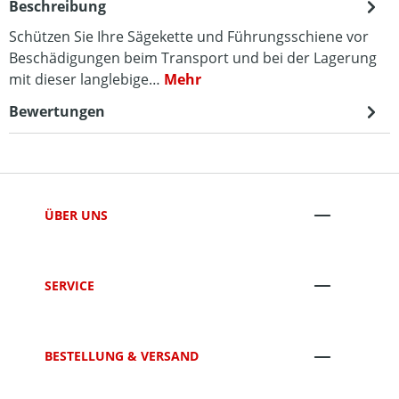
Beschreibung
Schützen Sie Ihre Sägekette und Führungsschiene vor
Beschädigungen beim Transport und bei der Lagerung
mit dieser langlebige…
Mehr
Bewertungen
ÜBER UNS
SERVICE
BESTELLUNG & VERSAND