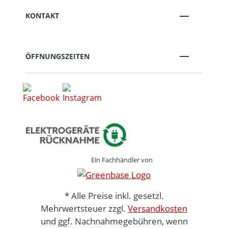
KONTAKT
ÖFFNUNGSZEITEN
Ein Fachhändler von
* Alle Preise inkl. gesetzl.
Mehrwertsteuer zzgl.
Versandkosten
und ggf. Nachnahmegebühren, wenn