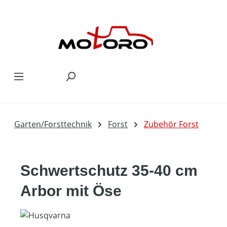
Zum Hauptinhalt springen
Garten/Forsttechnik
Forst
Zubehör Forst
Schwertschutz 35-40 cm
Arbor mit Öse