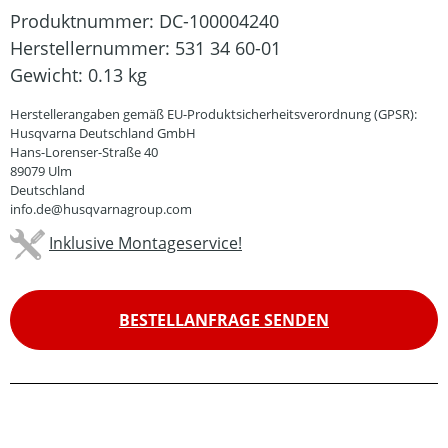
Produktnummer:
DC-100004240
Herstellernummer:
531 34 60-01
Gewicht:
0.13 kg
Herstellerangaben gemäß EU-Produktsicherheitsverordnung (GPSR):
Husqvarna Deutschland GmbH
Hans-Lorenser-Straße 40
89079 Ulm
Deutschland
info.de@husqvarnagroup.com
Inklusive Montageservice!
BESTELLANFRAGE SENDEN