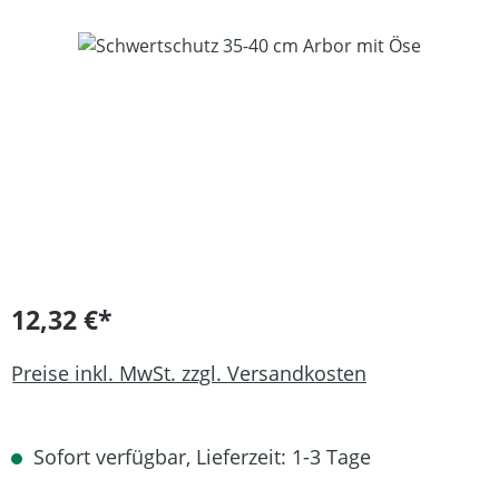
Bildergalerie überspringen
12,32 €*
Preise inkl. MwSt. zzgl. Versandkosten
Sofort verfügbar, Lieferzeit: 1-3 Tage