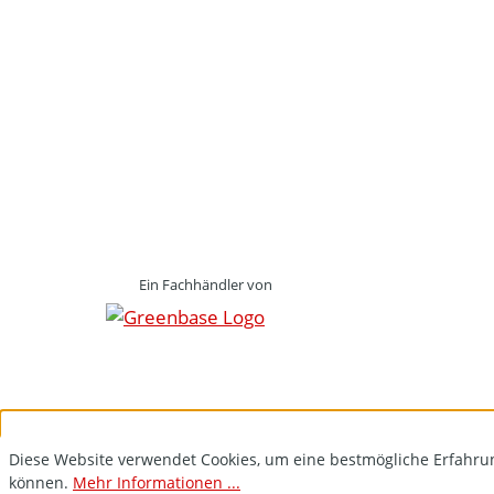
Ein Fachhändler von
Diese Website verwendet Cookies, um eine bestmögliche Erfahru
können.
Mehr Informationen ...