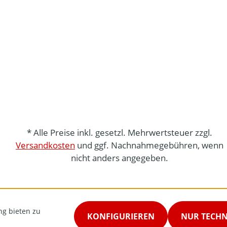
* Alle Preise inkl. gesetzl. Mehrwertsteuer zzgl.
Versandkosten
und ggf. Nachnahmegebühren, wenn
nicht anders angegeben.
ng bieten zu
KONFIGURIEREN
NUR TECH