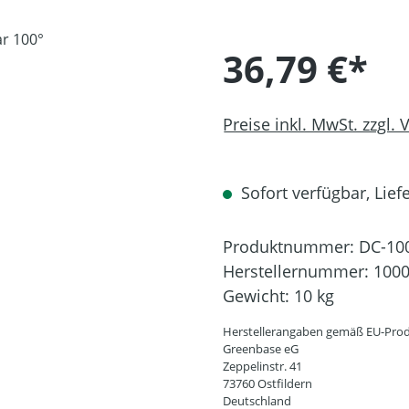
36,79 €*
Preise inkl. MwSt. zzgl.
Sofort verfügbar, Liefe
Produktnummer:
DC-10
Herstellernummer:
100
Gewicht:
10 kg
Herstellerangaben gemäß EU-Prod
Greenbase eG
Zeppelinstr. 41
73760 Ostfildern
Deutschland