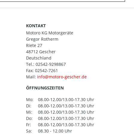
KONTAKT
Motoro KG Motorgeräte
Gregor Rotherm
Riete 27
48712 Gescher
Deutschland
Tel.:
02542-9298867
Fax: 02542-7261
Mail:
ÖFFNUNGSZEITEN
Mo:
08.00-12.00/13.00-17.30 Uhr
Di:
08.00-12.00/13.00-17.30 Uhr
Mi:
08.00-12.00/13.00-17.30 Uhr
Do:
08.00-12.00/13.00-17.30 Uhr
Fr:
08.00-12.00/13.00-17.30 Uhr
Sa:
08.30 - 12.00 Uhr