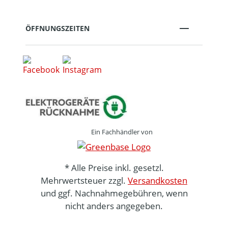
ÖFFNUNGSZEITEN
Ein Fachhändler von
* Alle Preise inkl. gesetzl.
Mehrwertsteuer zzgl.
Versandkosten
und ggf. Nachnahmegebühren, wenn
nicht anders angegeben.