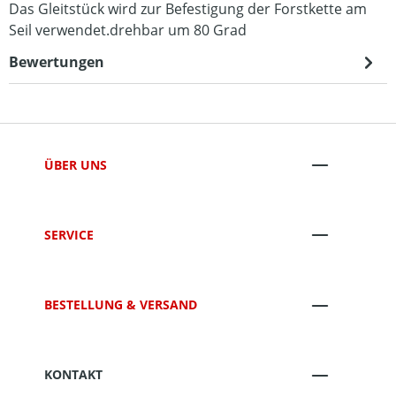
Das Gleitstück wird zur Befestigung der Forstkette am
Seil verwendet.drehbar um 80 Grad
Bewertungen
ÜBER UNS
SERVICE
BESTELLUNG & VERSAND
KONTAKT