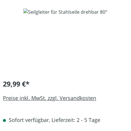
Bildergalerie überspringen
29,99 €*
Preise inkl. MwSt. zzgl. Versandkosten
Sofort verfügbar, Lieferzeit: 2 - 5 Tage