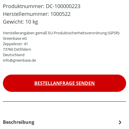
Produktnummer:
DC-100000223
Herstellernummer:
1000522
Gewicht:
10 kg
Herstellerangaben gemäß EU-Produktsicherheitsverordnung (GPSR):
Greenbase eG
Zeppelinstr. 41
73760 Ostfildern
Deutschland
info@greenbase.de
BESTELLANFRAGE SENDEN
Beschreibung