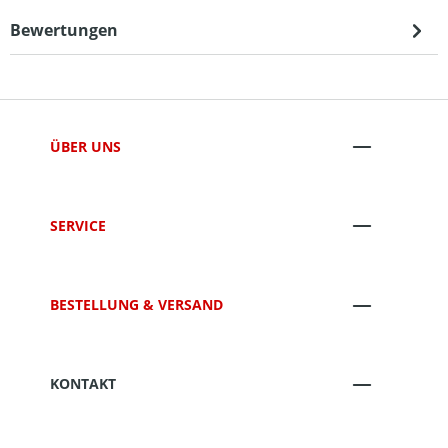
Bewertungen
ÜBER UNS
SERVICE
BESTELLUNG & VERSAND
KONTAKT