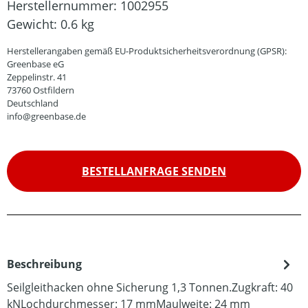
Herstellernummer:
1002955
Gewicht:
0.6 kg
Herstellerangaben gemäß EU-Produktsicherheitsverordnung (GPSR):
Greenbase eG
Zeppelinstr. 41
73760 Ostfildern
Deutschland
info@greenbase.de
BESTELLANFRAGE SENDEN
Beschreibung
Seilgleithacken ohne Sicherung 1,3 Tonnen.Zugkraft: 40
kNLochdurchmesser: 17 mmMaulweite: 24 mm