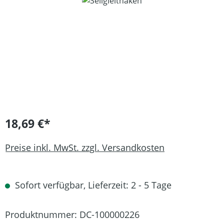
Bildergalerie überspringen
18,69 €*
Preise inkl. MwSt. zzgl. Versandkosten
Sofort verfügbar, Lieferzeit: 2 - 5 Tage
Produktnummer:
DC-100000226