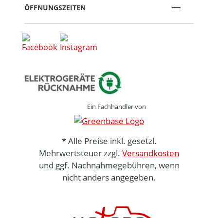
ÖFFNUNGSZEITEN
Ein Fachhändler von
* Alle Preise inkl. gesetzl.
Mehrwertsteuer zzgl.
Versandkosten
und ggf. Nachnahmegebühren, wenn
nicht anders angegeben.