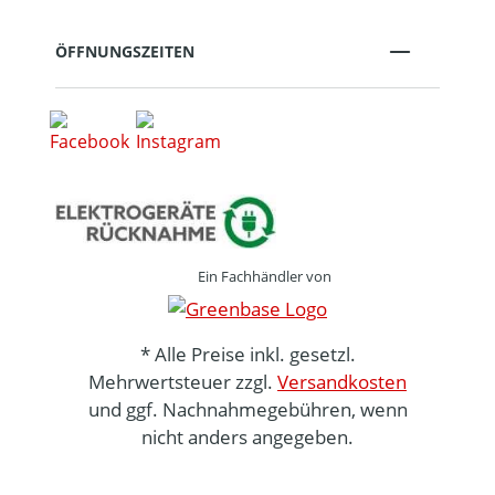
ÖFFNUNGSZEITEN
Ein Fachhändler von
* Alle Preise inkl. gesetzl.
Mehrwertsteuer zzgl.
Versandkosten
und ggf. Nachnahmegebühren, wenn
nicht anders angegeben.