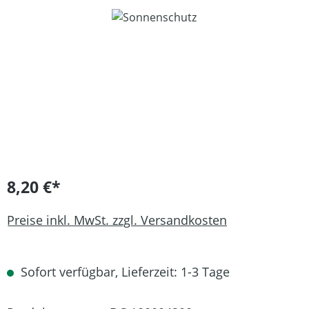
Bildergalerie überspringen
8,20 €*
Preise inkl. MwSt. zzgl. Versandkosten
Sofort verfügbar, Lieferzeit: 1-3 Tage