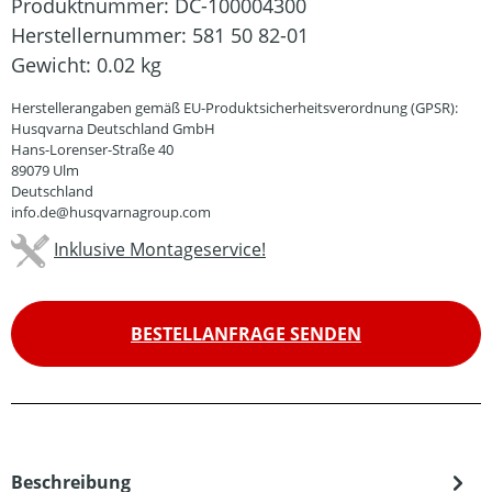
Produktnummer:
DC-100004300
Herstellernummer:
581 50 82-01
Gewicht:
0.02 kg
Herstellerangaben gemäß EU-Produktsicherheitsverordnung (GPSR):
Husqvarna Deutschland GmbH
Hans-Lorenser-Straße 40
89079 Ulm
Deutschland
info.de@husqvarnagroup.com
Inklusive Montageservice!
BESTELLANFRAGE SENDEN
Beschreibung