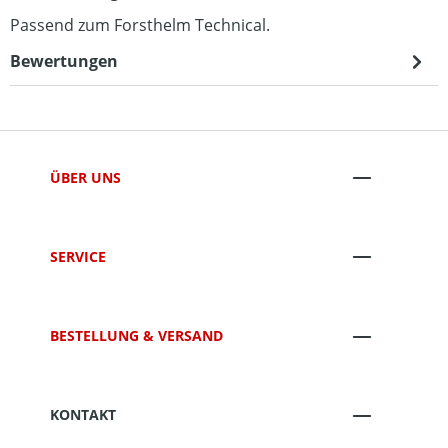
Passend zum Forsthelm Technical.
Bewertungen
ÜBER UNS
SERVICE
BESTELLUNG & VERSAND
KONTAKT