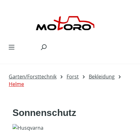
Zum Hauptinhalt springen
Garten/Forsttechnik
Forst
Bekleidung
Helme
Sonnenschutz