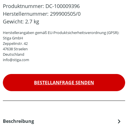
Produktnummer:
DC-100009396
Herstellernummer:
299900505/0
Gewicht:
2.7 kg
Herstellerangaben gemäß EU-Produktsicherheitsverordnung (GPSR):
Stiga GmbH
Zeppelinstr. 42
47638 Straelen
Deutschland
info@stiga.com
BESTELLANFRAGE SENDEN
Beschreibung