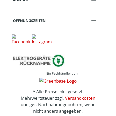
ÖFFNUNGSZEITEN
Ein Fachhändler von
* Alle Preise inkl. gesetzl.
Mehrwertsteuer zzgl.
Versandkosten
und ggf. Nachnahmegebühren, wenn
nicht anders angegeben.