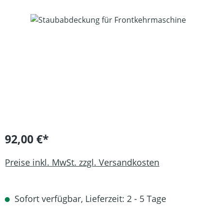
Bildergalerie überspringen
92,00 €*
Preise inkl. MwSt. zzgl. Versandkosten
Sofort verfügbar, Lieferzeit: 2 - 5 Tage