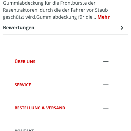
Gummiabdeckung für die Frontbürste der
Rasentraktoren, durch die der Fahrer vor Staub
geschützt wird.Gummiabdeckung für die…
Mehr
Bewertungen
ÜBER UNS
SERVICE
BESTELLUNG & VERSAND
KONTAKT