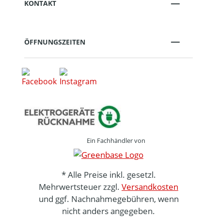
KONTAKT
ÖFFNUNGSZEITEN
Ein Fachhändler von
* Alle Preise inkl. gesetzl.
Mehrwertsteuer zzgl.
Versandkosten
und ggf. Nachnahmegebühren, wenn
nicht anders angegeben.