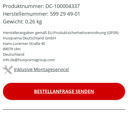
Produktnummer:
DC-100004337
Herstellernummer:
599 29 49-01
Gewicht:
0.26 kg
Herstellerangaben gemäß EU-Produktsicherheitsverordnung (GPSR):
Husqvarna Deutschland GmbH
Hans-Lorenser-Straße 40
89079 Ulm
Deutschland
info.de@husqvarnagroup.com
Inklusive Montageservice!
BESTELLANFRAGE SENDEN