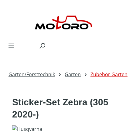
Zum Hauptinhalt springen
Garten/Forsttechnik
Garten
Zubehör Garten
Sticker-Set Zebra (305
2020-)