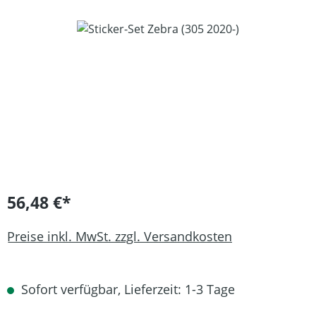
Bildergalerie überspringen
56,48 €*
Preise inkl. MwSt. zzgl. Versandkosten
Sofort verfügbar, Lieferzeit: 1-3 Tage