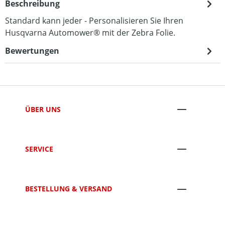
Beschreibung
Standard kann jeder - Personalisieren Sie Ihren
Husqvarna Automower® mit der Zebra Folie.
Bewertungen
ÜBER UNS
SERVICE
BESTELLUNG & VERSAND