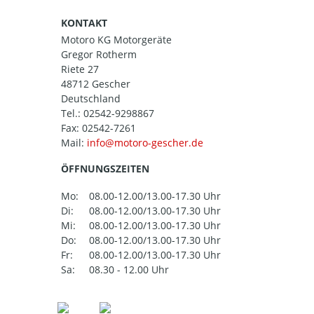
KONTAKT
Motoro KG Motorgeräte
Gregor Rotherm
Riete 27
48712 Gescher
Deutschland
Tel.:
02542-9298867
Fax: 02542-7261
Mail:
ÖFFNUNGSZEITEN
Mo:
08.00-12.00/13.00-17.30 Uhr
Di:
08.00-12.00/13.00-17.30 Uhr
Mi:
08.00-12.00/13.00-17.30 Uhr
Do:
08.00-12.00/13.00-17.30 Uhr
Fr:
08.00-12.00/13.00-17.30 Uhr
Sa:
08.30 - 12.00 Uhr