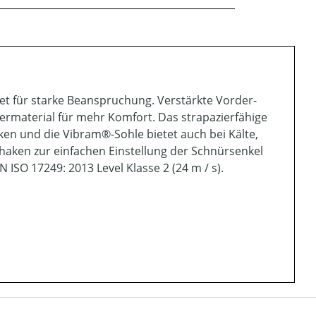
gnet für starke Beanspruchung. Verstärkte Vorder-
rmaterial für mehr Komfort. Das strapazierfähige
n und die Vibram®-Sohle bietet auch bei Kälte,
haken zur einfachen Einstellung der Schnürsenkel
ISO 17249: 2013 Level Klasse 2 (24 m / s).