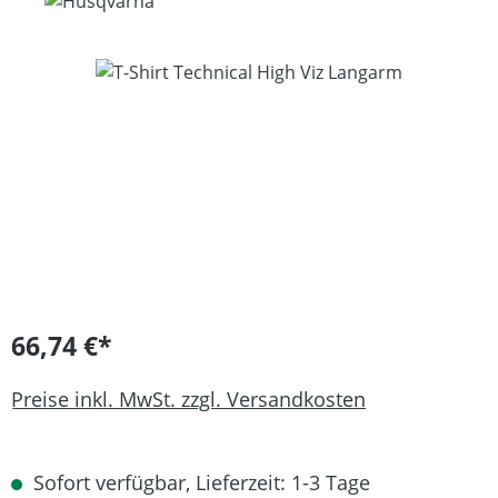
Bildergalerie überspringen
66,74 €*
Preise inkl. MwSt. zzgl. Versandkosten
Sofort verfügbar, Lieferzeit: 1-3 Tage