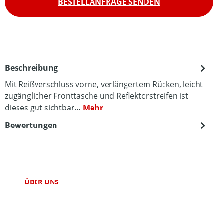
BESTELLANFRAGE SENDEN
Beschreibung
Mit Reißverschluss vorne, verlängertem Rücken, leicht
zugänglicher Fronttasche und Reflektorstreifen ist
dieses gut sichtbar…
Mehr
Bewertungen
ÜBER UNS