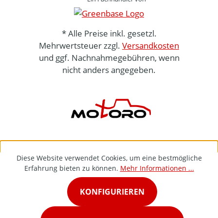
* Alle Preise inkl. gesetzl.
Mehrwertsteuer zzgl.
Versandkosten
und ggf. Nachnahmegebühren, wenn
nicht anders angegeben.
Diese Website verwendet Cookies, um eine bestmögliche
Erfahrung bieten zu können.
Mehr Informationen ...
KONFIGURIEREN