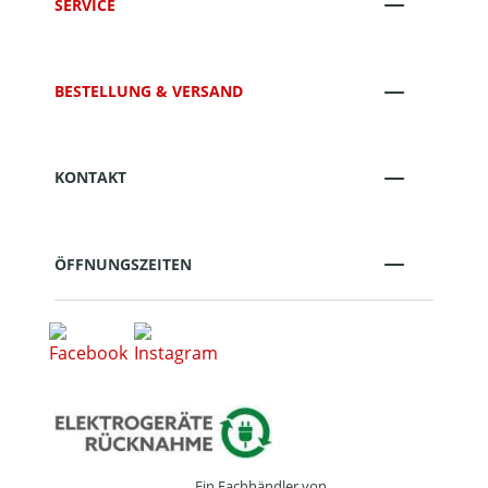
SERVICE
BESTELLUNG & VERSAND
KONTAKT
ÖFFNUNGSZEITEN
Ein Fachhändler von