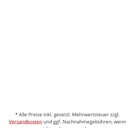
* Alle Preise inkl. gesetzl. Mehrwertsteuer zzgl.
Versandkosten
und ggf. Nachnahmegebühren, wenn