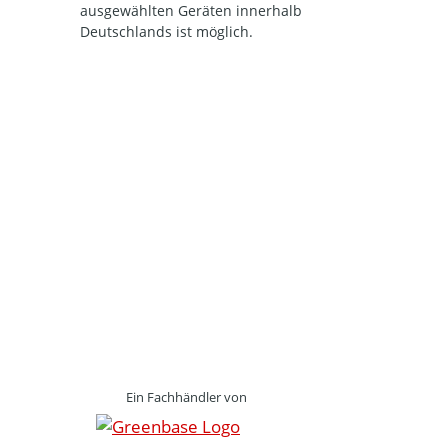
ausgewählten Geräten innerhalb
Deutschlands ist möglich.
Ein Fachhändler von