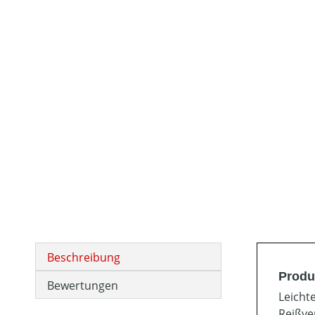
Beschreibung
Produ
Bewertungen
Leicht
Reißve