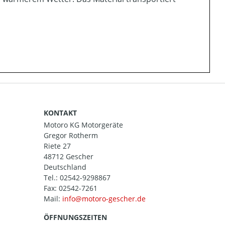
KONTAKT
Motoro KG Motorgeräte
Gregor Rotherm
Riete 27
48712 Gescher
Deutschland
Tel.:
02542-9298867
Fax: 02542-7261
Mail:
ÖFFNUNGSZEITEN