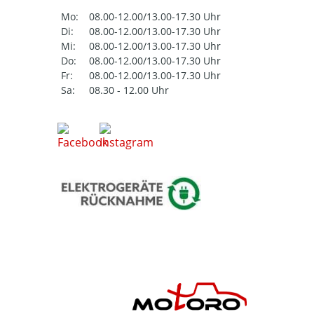
Mo:
08.00-12.00/13.00-17.30 Uhr
Di:
08.00-12.00/13.00-17.30 Uhr
Mi:
08.00-12.00/13.00-17.30 Uhr
Do:
08.00-12.00/13.00-17.30 Uhr
Fr:
08.00-12.00/13.00-17.30 Uhr
Sa:
08.30 - 12.00 Uhr