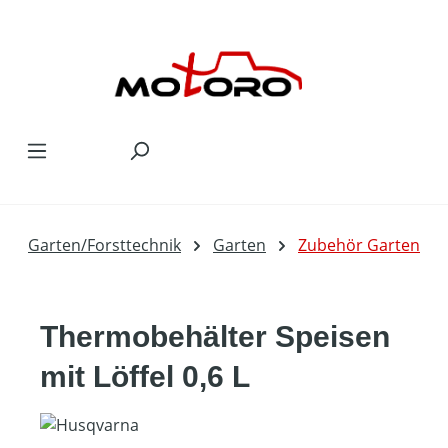
Zum Hauptinhalt springen
Garten/Forsttechnik
Garten
Zubehör Garten
Thermobehälter Speisen
mit Löffel 0,6 L