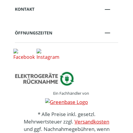
KONTAKT
ÖFFNUNGSZEITEN
Ein Fachhändler von
* Alle Preise inkl. gesetzl.
Mehrwertsteuer zzgl.
Versandkosten
und ggf. Nachnahmegebühren, wenn