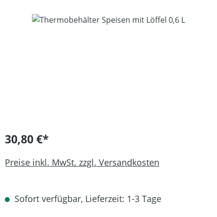
Bildergalerie überspringen
30,80 €*
Preise inkl. MwSt. zzgl. Versandkosten
Sofort verfügbar, Lieferzeit: 1-3 Tage