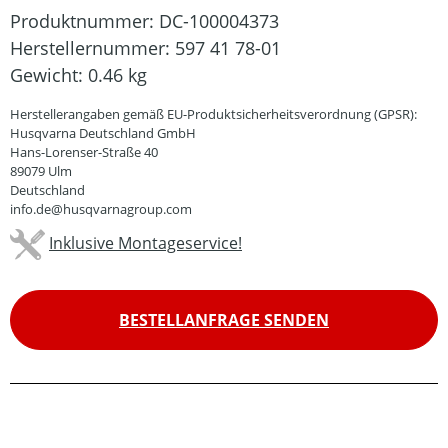
Produktnummer:
DC-100004373
Herstellernummer:
597 41 78-01
Gewicht:
0.46 kg
Herstellerangaben gemäß EU-Produktsicherheitsverordnung (GPSR):
Husqvarna Deutschland GmbH
Hans-Lorenser-Straße 40
89079 Ulm
Deutschland
info.de@husqvarnagroup.com
Inklusive Montageservice!
BESTELLANFRAGE SENDEN