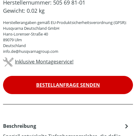
Herstellernummer:
505 69 81-01
Gewicht:
0.02 kg
Herstellerangaben gemäß EU-Produktsicherheitsverordnung (GPSR):
Husqvarna Deutschland GmbH
Hans-Lorenser-Straße 40
89079 Ulm
Deutschland
info.de@husqvarnagroup.com
Inklusive Montageservice!
BESTELLANFRAGE SENDEN
Beschreibung