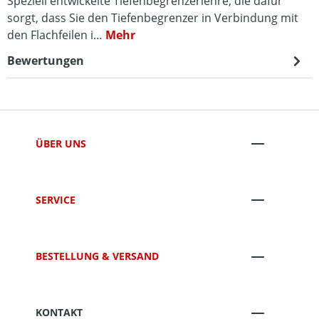
Speziell entwickelte Tiefenbegrenzerlehre, die dafür
sorgt, dass Sie den Tiefenbegrenzer in Verbindung mit
den Flachfeilen i…
Mehr
Bewertungen
ÜBER UNS
SERVICE
BESTELLUNG & VERSAND
KONTAKT