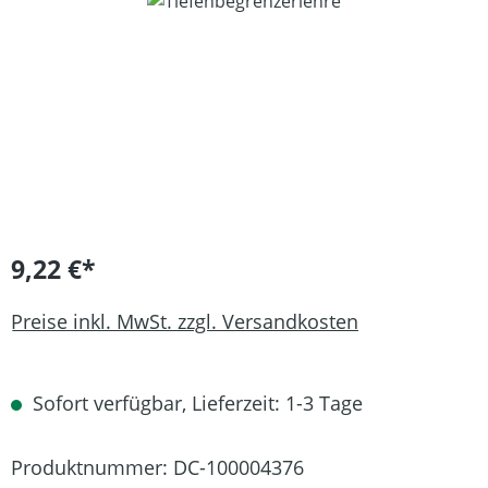
Bildergalerie überspringen
9,22 €*
Preise inkl. MwSt. zzgl. Versandkosten
Sofort verfügbar, Lieferzeit: 1-3 Tage
Produktnummer:
DC-100004376