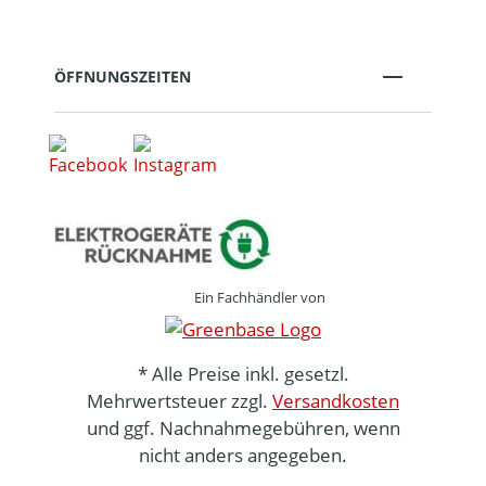
ÖFFNUNGSZEITEN
Ein Fachhändler von
* Alle Preise inkl. gesetzl.
Mehrwertsteuer zzgl.
Versandkosten
und ggf. Nachnahmegebühren, wenn
nicht anders angegeben.