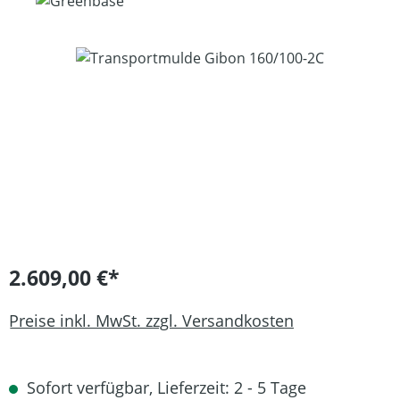
Bildergalerie überspringen
2.609,00 €*
Preise inkl. MwSt. zzgl. Versandkosten
Sofort verfügbar, Lieferzeit: 2 - 5 Tage