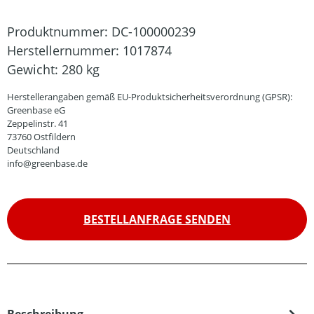
Produktnummer:
DC-100000239
Herstellernummer:
1017874
Gewicht:
280 kg
Herstellerangaben gemäß EU-Produktsicherheitsverordnung (GPSR):
Greenbase eG
Zeppelinstr. 41
73760 Ostfildern
Deutschland
info@greenbase.de
BESTELLANFRAGE SENDEN