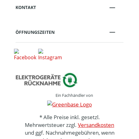
KONTAKT
ÖFFNUNGSZEITEN
Ein Fachhändler von
* Alle Preise inkl. gesetzl.
Mehrwertsteuer zzgl.
Versandkosten
und ggf. Nachnahmegebühren, wenn