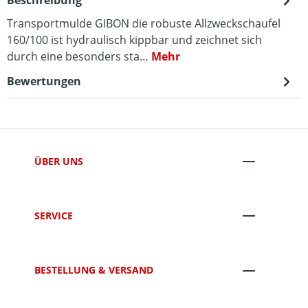
Beschreibung
Transportmulde GIBON die robuste Allzweckschaufel
160/100 ist hydraulisch kippbar und zeichnet sich
durch eine besonders sta…
Mehr
Bewertungen
ÜBER UNS
SERVICE
BESTELLUNG & VERSAND