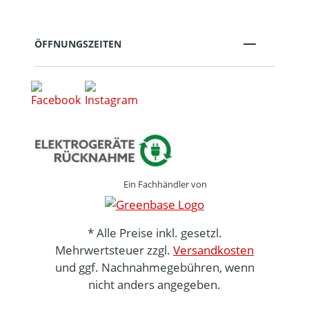
ÖFFNUNGSZEITEN
Ein Fachhändler von
* Alle Preise inkl. gesetzl.
Mehrwertsteuer zzgl.
Versandkosten
und ggf. Nachnahmegebühren, wenn
nicht anders angegeben.