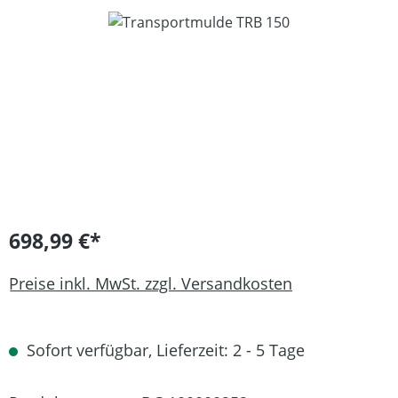
Bildergalerie überspringen
698,99 €*
Preise inkl. MwSt. zzgl. Versandkosten
Sofort verfügbar, Lieferzeit: 2 - 5 Tage