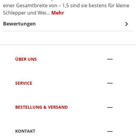
einer Gesamtbreite von – 1,5 sind sie bestens für kleine
Schlepper und Wei…
Mehr
Bewertungen
ÜBER UNS
SERVICE
BESTELLUNG & VERSAND
KONTAKT