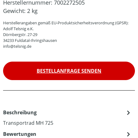
Herstellernummer:
7002272505
Gewicht:
2 kg
Herstellerangaben gemäß EU-Produktsicherheitsverordnung (GPSR):
Adolf Telsnig e.K.
Dörnbergstr. 27-29
34233 Fuldatal-Ihringshausen
info@telsnig.de
BESTELLANFRAGE SENDEN
Beschreibung
Transportrad MH 725
Bewertungen