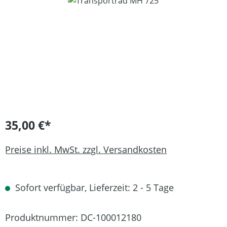
Bildergalerie überspringen
35,00 €*
Preise inkl. MwSt. zzgl. Versandkosten
Sofort verfügbar, Lieferzeit: 2 - 5 Tage
Produktnummer:
DC-100012180