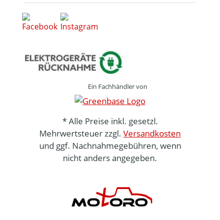
Ein Fachhändler von
* Alle Preise inkl. gesetzl.
Mehrwertsteuer zzgl.
Versandkosten
und ggf. Nachnahmegebühren, wenn
nicht anders angegeben.