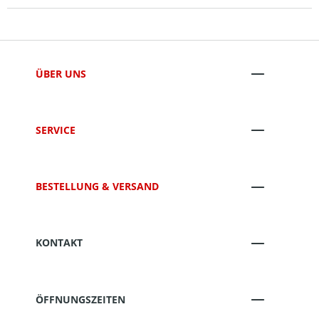
ÜBER UNS
SERVICE
BESTELLUNG & VERSAND
KONTAKT
ÖFFNUNGSZEITEN