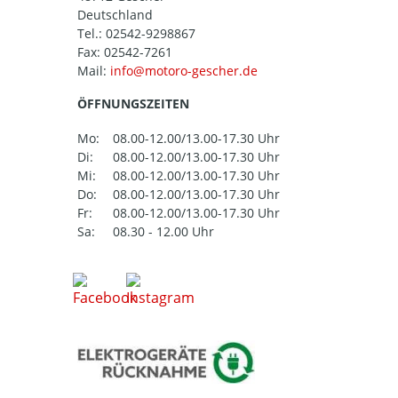
Deutschland
Tel.:
02542-9298867
Fax: 02542-7261
Mail:
ÖFFNUNGSZEITEN
Mo:
08.00-12.00/13.00-17.30 Uhr
Di:
08.00-12.00/13.00-17.30 Uhr
Mi:
08.00-12.00/13.00-17.30 Uhr
Do:
08.00-12.00/13.00-17.30 Uhr
Fr:
08.00-12.00/13.00-17.30 Uhr
Sa:
08.30 - 12.00 Uhr