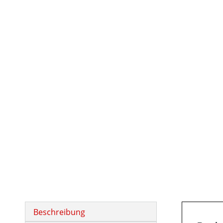
Beschreibung