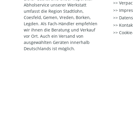
Verpac
Abholservice unserer Werkstatt
Impre
umfasst die Region Stadtlohn,
Coesfeld, Gemen, Vreden, Borken,
Datens
Legden. Als Fach-Händler empfehlen
Kontak
wir ihnen die Beratung und Verkauf
Cookie-
vor Ort. Auch ein Versand von
ausgewählten Geräten innerhalb
Deutschlands ist möglich.