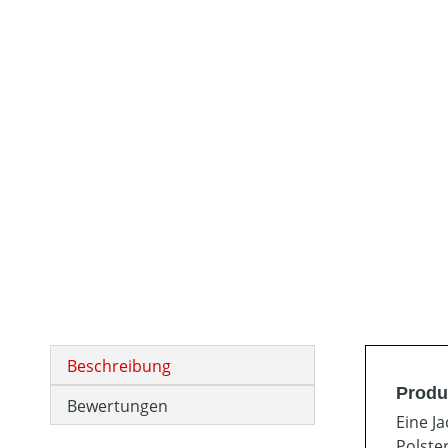
Beschreibung
Produ
Bewertungen
Eine Ja
Polste