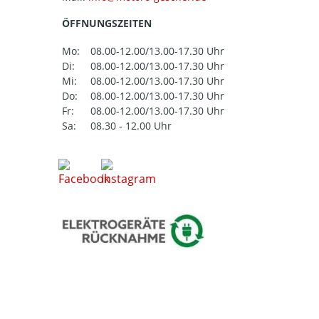
ÖFFNUNGSZEITEN
Mo:
08.00-12.00/13.00-17.30 Uhr
Di:
08.00-12.00/13.00-17.30 Uhr
Mi:
08.00-12.00/13.00-17.30 Uhr
Do:
08.00-12.00/13.00-17.30 Uhr
Fr:
08.00-12.00/13.00-17.30 Uhr
Sa:
08.30 - 12.00 Uhr