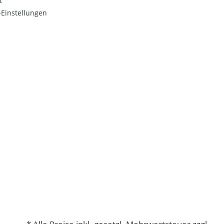
t
Einstellungen