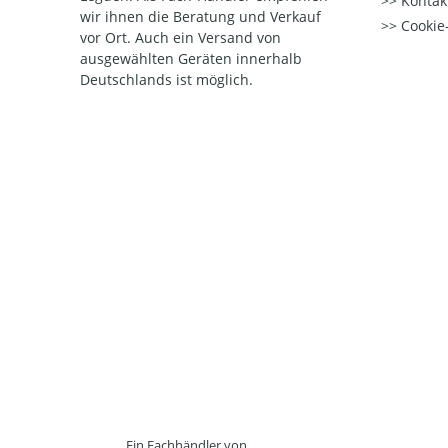
Kontak
wir ihnen die Beratung und Verkauf
Cookie-
vor Ort. Auch ein Versand von
ausgewählten Geräten innerhalb
Deutschlands ist möglich.
Ein Fachhändler von