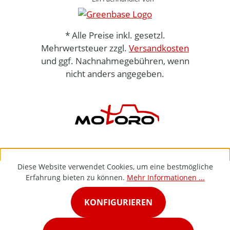
* Alle Preise inkl. gesetzl.
Mehrwertsteuer zzgl.
Versandkosten
und ggf. Nachnahmegebühren, wenn
nicht anders angegeben.
Diese Website verwendet Cookies, um eine bestmögliche
Erfahrung bieten zu können.
Mehr Informationen ...
KONFIGURIEREN