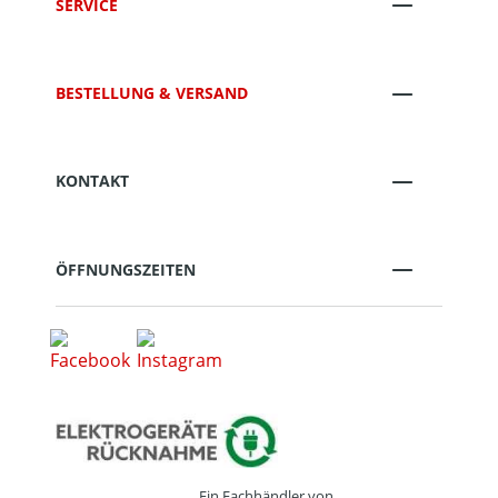
SERVICE
BESTELLUNG & VERSAND
KONTAKT
ÖFFNUNGSZEITEN
Ein Fachhändler von