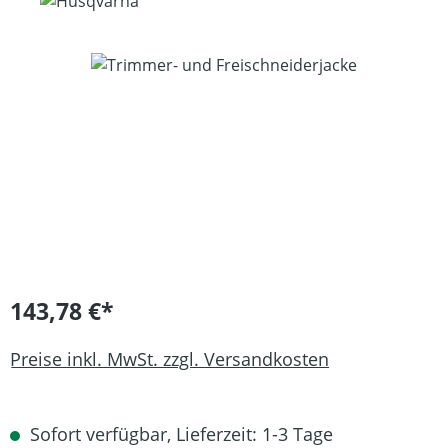
Bildergalerie überspringen
143,78 €*
Preise inkl. MwSt. zzgl. Versandkosten
Sofort verfügbar, Lieferzeit: 1-3 Tage