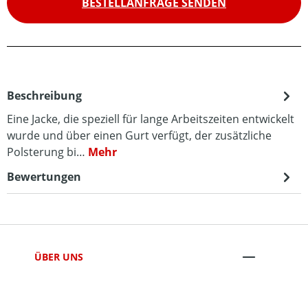
BESTELLANFRAGE SENDEN
Beschreibung
Eine Jacke, die speziell für lange Arbeitszeiten entwickelt
wurde und über einen Gurt verfügt, der zusätzliche
Polsterung bi…
Mehr
Bewertungen
ÜBER UNS