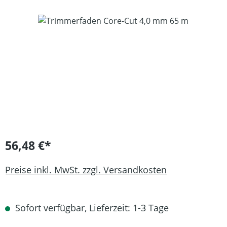
Bildergalerie überspringen
56,48 €*
Preise inkl. MwSt. zzgl. Versandkosten
Sofort verfügbar, Lieferzeit: 1-3 Tage