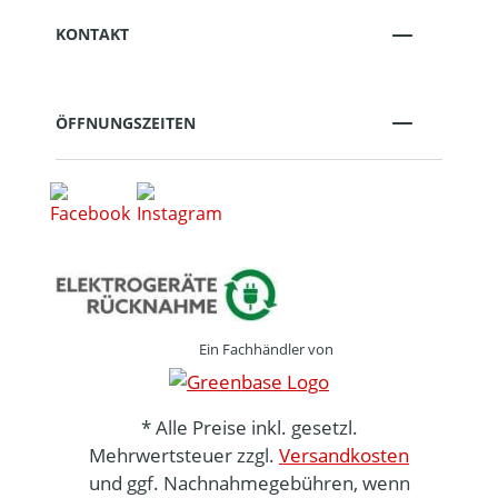
KONTAKT
ÖFFNUNGSZEITEN
Ein Fachhändler von
* Alle Preise inkl. gesetzl.
Mehrwertsteuer zzgl.
Versandkosten
und ggf. Nachnahmegebühren, wenn