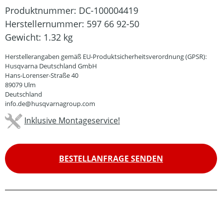
Produktnummer:
DC-100004419
Herstellernummer:
597 66 92-50
Gewicht:
1.32 kg
Herstellerangaben gemäß EU-Produktsicherheitsverordnung (GPSR):
Husqvarna Deutschland GmbH
Hans-Lorenser-Straße 40
89079 Ulm
Deutschland
info.de@husqvarnagroup.com
Inklusive Montageservice!
BESTELLANFRAGE SENDEN