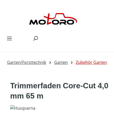
Zum Hauptinhalt springen
Garten/Forsttechnik
Garten
Zubehör Garten
Trimmerfaden Core-Cut 4,0
mm 65 m