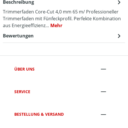
Beschreibung
Trimmerfaden Core-Cut 4,0 mm 65 m/ Professioneller
Trimmerfaden mit Fünfeckprofil. Perfekte Kombination
aus Energieeffizienz…
Mehr
Bewertungen
ÜBER UNS
SERVICE
BESTELLUNG & VERSAND