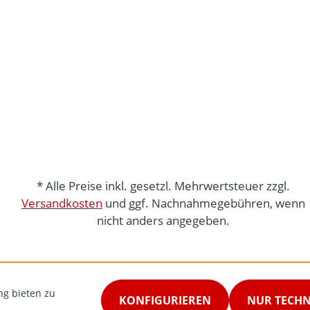
* Alle Preise inkl. gesetzl. Mehrwertsteuer zzgl.
Versandkosten
und ggf. Nachnahmegebühren, wenn
nicht anders angegeben.
ng bieten zu
KONFIGURIEREN
NUR TECH