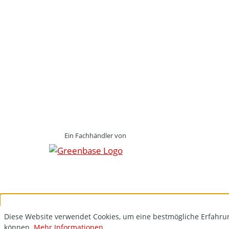
Ein Fachhändler von
Diese Website verwendet Cookies, um eine bestmögliche Erfahru
können.
Mehr Informationen ...