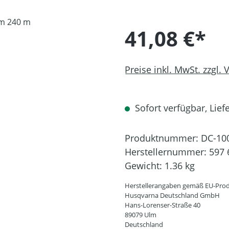
41,08 €*
Preise inkl. MwSt. zzgl.
Sofort verfügbar, Liefe
Produktnummer:
DC-10
Herstellernummer:
597 
Gewicht:
1.36 kg
Herstellerangaben gemäß EU-Prod
Husqvarna Deutschland GmbH
Hans-Lorenser-Straße 40
89079 Ulm
Deutschland