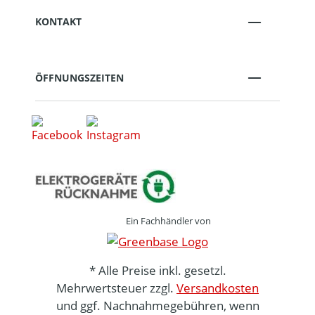
KONTAKT
ÖFFNUNGSZEITEN
Ein Fachhändler von
* Alle Preise inkl. gesetzl.
Mehrwertsteuer zzgl.
Versandkosten
und ggf. Nachnahmegebühren, wenn