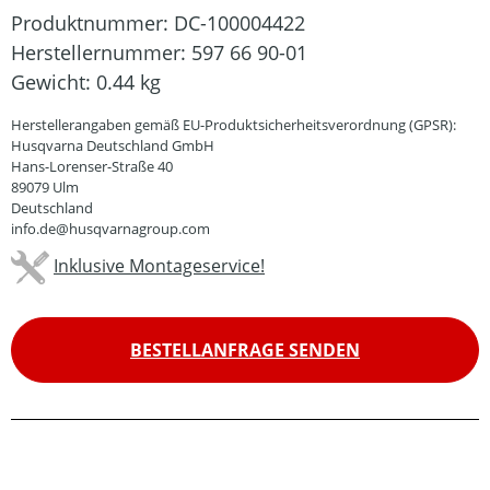
Produktnummer:
DC-100004422
Herstellernummer:
597 66 90-01
Gewicht:
0.44 kg
Herstellerangaben gemäß EU-Produktsicherheitsverordnung (GPSR):
Husqvarna Deutschland GmbH
Hans-Lorenser-Straße 40
89079 Ulm
Deutschland
info.de@husqvarnagroup.com
Inklusive Montageservice!
BESTELLANFRAGE SENDEN