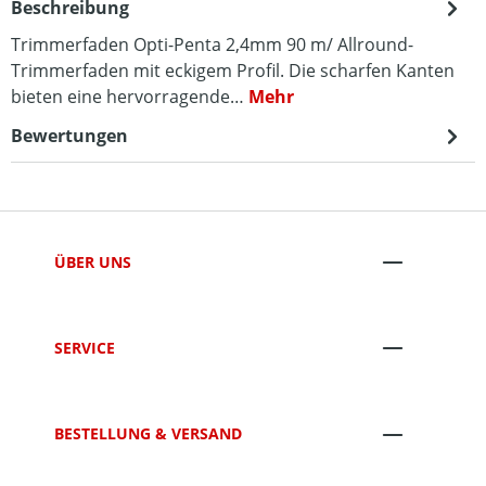
Beschreibung
Trimmerfaden Opti-Penta 2,4mm 90 m/ Allround-
Trimmerfaden mit eckigem Profil. Die scharfen Kanten
bieten eine hervorragende…
Mehr
Bewertungen
ÜBER UNS
SERVICE
BESTELLUNG & VERSAND