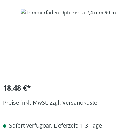
Bildergalerie überspringen
18,48 €*
Preise inkl. MwSt. zzgl. Versandkosten
Sofort verfügbar, Lieferzeit: 1-3 Tage