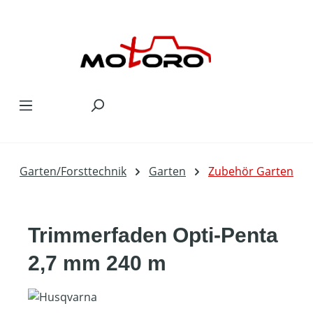
Zum Hauptinhalt springen
Garten/Forsttechnik
Garten
Zubehör Garten
Trimmerfaden Opti-Penta
2,7 mm 240 m