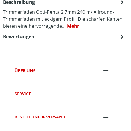
Beschreibung
Trimmerfaden Opti-Penta 2,7mm 240 m/ Allround-
Trimmerfaden mit eckigem Profil. Die scharfen Kanten
bieten eine hervorragende…
Mehr
Bewertungen
ÜBER UNS
SERVICE
BESTELLUNG & VERSAND