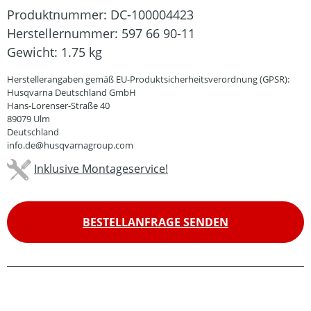
Produktnummer:
DC-100004423
Herstellernummer:
597 66 90-11
Gewicht:
1.75 kg
Herstellerangaben gemäß EU-Produktsicherheitsverordnung (GPSR):
Husqvarna Deutschland GmbH
Hans-Lorenser-Straße 40
89079 Ulm
Deutschland
info.de@husqvarnagroup.com
Inklusive Montageservice!
BESTELLANFRAGE SENDEN