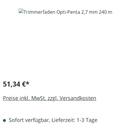
Bildergalerie überspringen
51,34 €*
Preise inkl. MwSt. zzgl. Versandkosten
Sofort verfügbar, Lieferzeit: 1-3 Tage