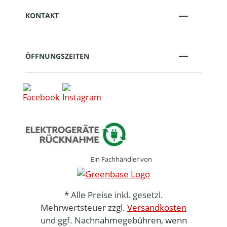
KONTAKT
ÖFFNUNGSZEITEN
Ein Fachhändler von
* Alle Preise inkl. gesetzl.
Mehrwertsteuer zzgl.
Versandkosten
und ggf. Nachnahmegebühren, wenn