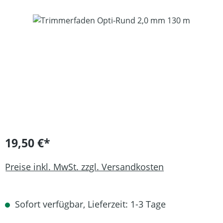
Bildergalerie überspringen
19,50 €*
Preise inkl. MwSt. zzgl. Versandkosten
Sofort verfügbar, Lieferzeit: 1-3 Tage