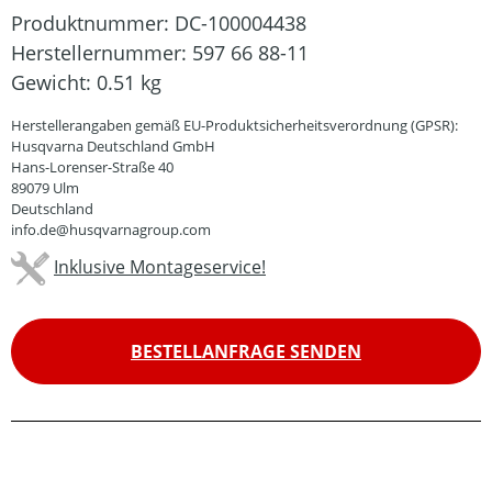
Produktnummer:
DC-100004438
Herstellernummer:
597 66 88-11
Gewicht:
0.51 kg
Herstellerangaben gemäß EU-Produktsicherheitsverordnung (GPSR):
Husqvarna Deutschland GmbH
Hans-Lorenser-Straße 40
89079 Ulm
Deutschland
info.de@husqvarnagroup.com
Inklusive Montageservice!
BESTELLANFRAGE SENDEN