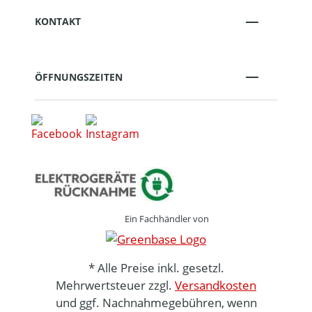
KONTAKT
ÖFFNUNGSZEITEN
Ein Fachhändler von
* Alle Preise inkl. gesetzl.
Mehrwertsteuer zzgl.
Versandkosten
und ggf. Nachnahmegebühren, wenn