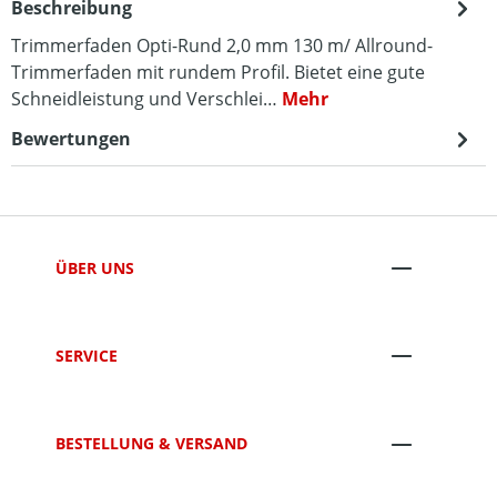
Beschreibung
Trimmerfaden Opti-Rund 2,0 mm 130 m/ Allround-
Trimmerfaden mit rundem Profil. Bietet eine gute
Schneidleistung und Verschlei…
Mehr
Bewertungen
ÜBER UNS
SERVICE
BESTELLUNG & VERSAND