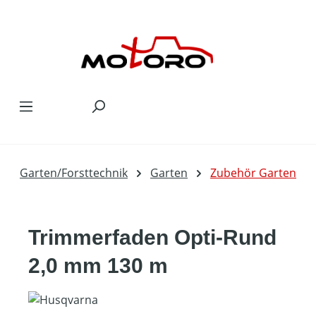
Zum Hauptinhalt springen
Garten/Forsttechnik
Garten
Zubehör Garten
Trimmerfaden Opti-Rund
2,0 mm 130 m