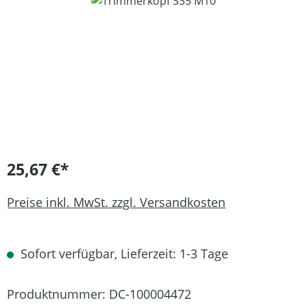
Bildergalerie überspringen
25,67 €*
Preise inkl. MwSt. zzgl. Versandkosten
Sofort verfügbar, Lieferzeit: 1-3 Tage
Produktnummer:
DC-100004472