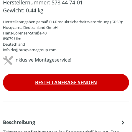
Herstellernummer:
578 44 74-01
Gewicht:
0.44 kg
Herstellerangaben gemäß EU-Produktsicherheitsverordnung (GPSR):
Husqvarna Deutschland GmbH
Hans-Lorenser-Straße 40
89079 Ulm
Deutschland
info.de@husqvarnagroup.com
Inklusive Montageservice!
BESTELLANFRAGE SENDEN
Beschreibung