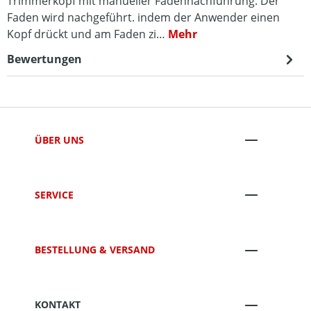
Trimmerkopf mit manueller Fadennachführung. Der
Faden wird nachgeführt. indem der Anwender einen
Kopf drückt und am Faden zi…
Mehr
Bewertungen
ÜBER UNS
SERVICE
BESTELLUNG & VERSAND
KONTAKT