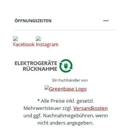
ÖFFNUNGSZEITEN
Ein Fachhändler von
* Alle Preise inkl. gesetzl.
Mehrwertsteuer zzgl.
Versandkosten
und ggf. Nachnahmegebühren, wenn
nicht anders angegeben.