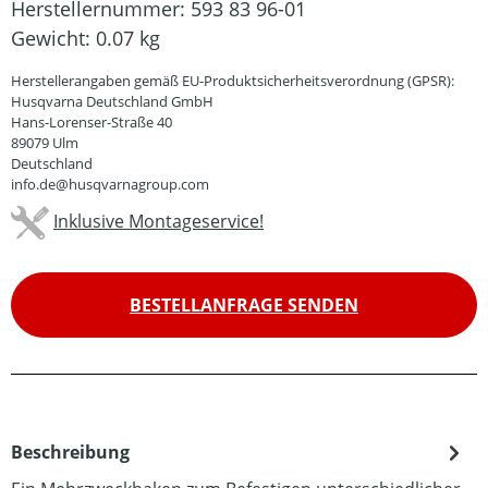
Herstellernummer:
593 83 96-01
Gewicht:
0.07 kg
Herstellerangaben gemäß EU-Produktsicherheitsverordnung (GPSR):
Husqvarna Deutschland GmbH
Hans-Lorenser-Straße 40
89079 Ulm
Deutschland
info.de@husqvarnagroup.com
Inklusive Montageservice!
BESTELLANFRAGE SENDEN
Beschreibung