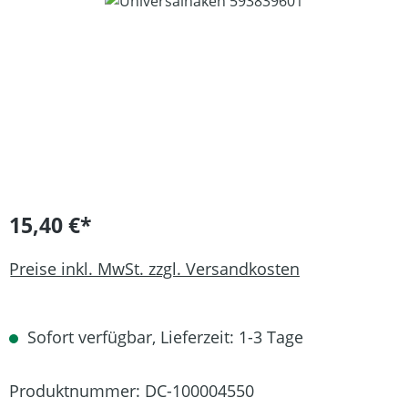
Bildergalerie überspringen
15,40 €*
Preise inkl. MwSt. zzgl. Versandkosten
Sofort verfügbar, Lieferzeit: 1-3 Tage
Produktnummer:
DC-100004550