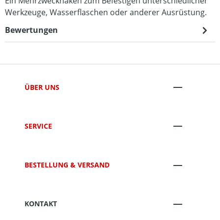
Ein Mehrzweckhaken zum Befestigen unterschiedlicher
Werkzeuge, Wasserflaschen oder anderer Ausrüstung.
Bewertungen
ÜBER UNS
SERVICE
BESTELLUNG & VERSAND
KONTAKT