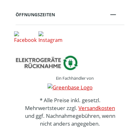
ÖFFNUNGSZEITEN
Ein Fachhändler von
* Alle Preise inkl. gesetzl.
Mehrwertsteuer zzgl.
Versandkosten
und ggf. Nachnahmegebühren, wenn
nicht anders angegeben.