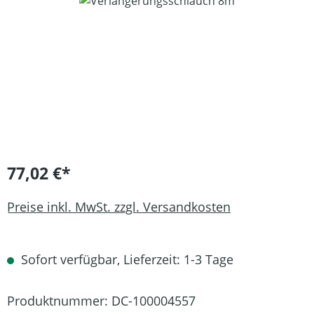
Bildergalerie überspringen
77,02 €*
Preise inkl. MwSt. zzgl. Versandkosten
Sofort verfügbar, Lieferzeit: 1-3 Tage
Produktnummer:
DC-100004557