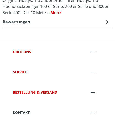
Original Husqvarna Zubehör für Ihren Husqvarna
Hochdruckreiniger 100 er Serie, 200 er Serie und 300er
Serie 400. Der 10 Mete…
Mehr
Bewertungen
ÜBER UNS
SERVICE
BESTELLUNG & VERSAND
KONTAKT