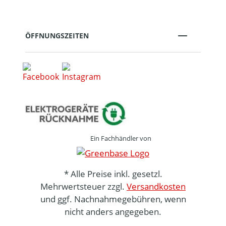
ÖFFNUNGSZEITEN
Ein Fachhändler von
* Alle Preise inkl. gesetzl.
Mehrwertsteuer zzgl.
Versandkosten
und ggf. Nachnahmegebühren, wenn
nicht anders angegeben.