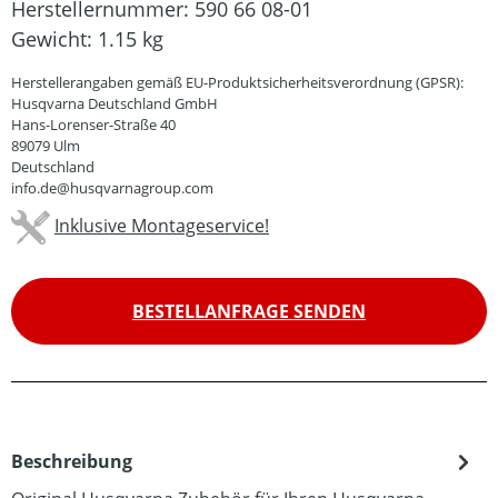
Herstellernummer:
590 66 08-01
Gewicht:
1.15 kg
Herstellerangaben gemäß EU-Produktsicherheitsverordnung (GPSR):
Husqvarna Deutschland GmbH
Hans-Lorenser-Straße 40
89079 Ulm
Deutschland
info.de@husqvarnagroup.com
Inklusive Montageservice!
BESTELLANFRAGE SENDEN
Beschreibung