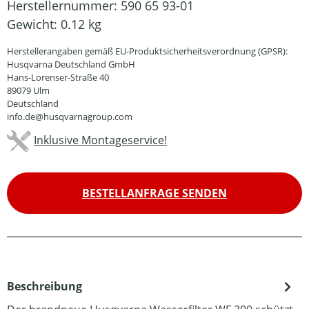
Herstellernummer:
590 65 93-01
Gewicht:
0.12 kg
Herstellerangaben gemäß EU-Produktsicherheitsverordnung (GPSR):
Husqvarna Deutschland GmbH
Hans-Lorenser-Straße 40
89079 Ulm
Deutschland
info.de@husqvarnagroup.com
Inklusive Montageservice!
BESTELLANFRAGE SENDEN
Beschreibung