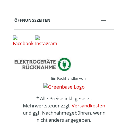
ÖFFNUNGSZEITEN
Ein Fachhändler von
* Alle Preise inkl. gesetzl.
Mehrwertsteuer zzgl.
Versandkosten
und ggf. Nachnahmegebühren, wenn
nicht anders angegeben.