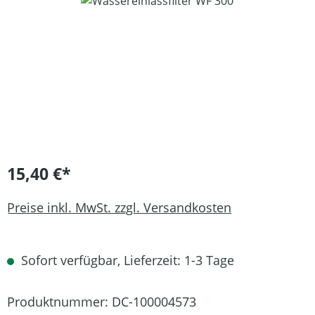
Bildergalerie überspringen
15,40 €*
Preise inkl. MwSt. zzgl. Versandkosten
Sofort verfügbar, Lieferzeit: 1-3 Tage
Produktnummer:
DC-100004573