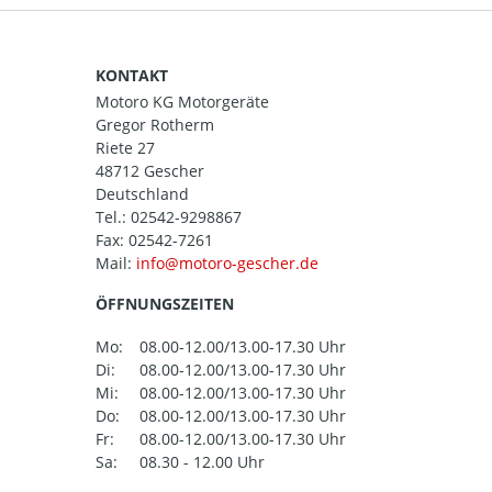
KONTAKT
Motoro KG Motorgeräte
Gregor Rotherm
Riete 27
48712 Gescher
Deutschland
Tel.:
02542-9298867
Fax: 02542-7261
Mail:
ÖFFNUNGSZEITEN
Mo:
08.00-12.00/13.00-17.30 Uhr
Di:
08.00-12.00/13.00-17.30 Uhr
Mi:
08.00-12.00/13.00-17.30 Uhr
Do:
08.00-12.00/13.00-17.30 Uhr
Fr:
08.00-12.00/13.00-17.30 Uhr
Sa:
08.30 - 12.00 Uhr