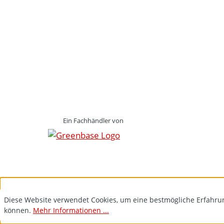
Ein Fachhändler von
Diese Website verwendet Cookies, um eine bestmögliche Erfahru
können.
Mehr Informationen ...