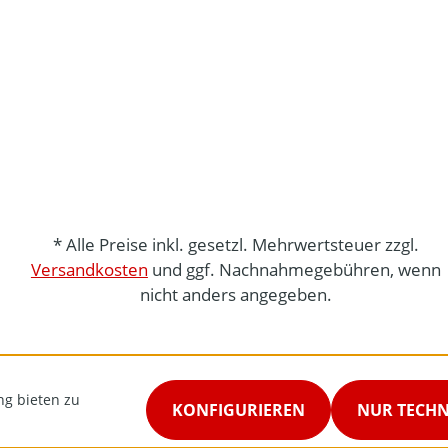
* Alle Preise inkl. gesetzl. Mehrwertsteuer zzgl.
Versandkosten
und ggf. Nachnahmegebühren, wenn
nicht anders angegeben.
ng bieten zu
KONFIGURIEREN
NUR TECH