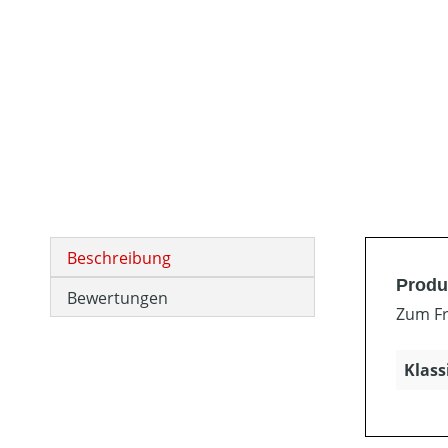
Beschreibung
Produ
Bewertungen
Zum Fr
Klass