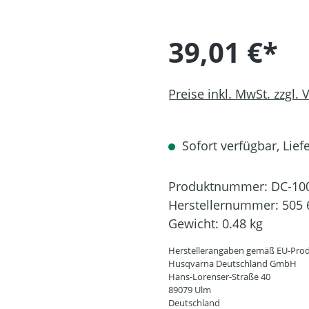
39,01 €*
Preise inkl. MwSt. zzgl.
Sofort verfügbar, Liefe
Produktnummer:
DC-10
Herstellernummer:
505 
Gewicht:
0.48 kg
Herstellerangaben gemäß EU-Prod
Husqvarna Deutschland GmbH
Hans-Lorenser-Straße 40
89079 Ulm
Deutschland