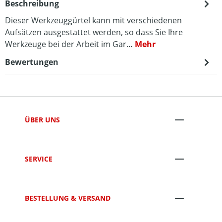
Beschreibung
Dieser Werkzeuggürtel kann mit verschiedenen
Aufsätzen ausgestattet werden, so dass Sie Ihre
Werkzeuge bei der Arbeit im Gar…
Mehr
Bewertungen
ÜBER UNS
SERVICE
BESTELLUNG & VERSAND