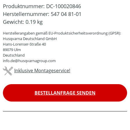
Produktnummer:
DC-100020846
Herstellernummer:
547 04 81-01
Gewicht:
0.19 kg
Herstellerangaben gemäß EU-Produktsicherheitsverordnung (GPSR):
Husqvarna Deutschland GmbH
Hans-Lorenser-Straße 40
89079 Ulm
Deutschland
info.de@husqvarnagroup.com
Inklusive Montageservice!
BESTELLANFRAGE SENDEN