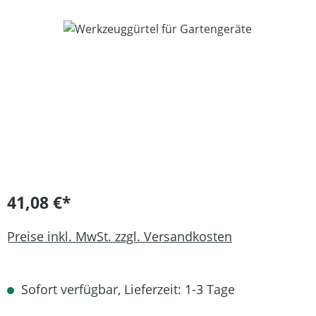
Bildergalerie überspringen
41,08 €*
Preise inkl. MwSt. zzgl. Versandkosten
Sofort verfügbar, Lieferzeit: 1-3 Tage