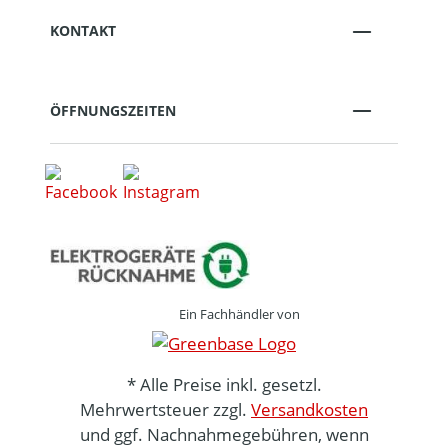
KONTAKT
ÖFFNUNGSZEITEN
Ein Fachhändler von
* Alle Preise inkl. gesetzl.
Mehrwertsteuer zzgl.
Versandkosten
und ggf. Nachnahmegebühren, wenn