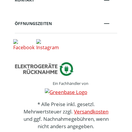
ÖFFNUNGSZEITEN
Ein Fachhändler von
* Alle Preise inkl. gesetzl.
Mehrwertsteuer zzgl.
Versandkosten
und ggf. Nachnahmegebühren, wenn
nicht anders angegeben.