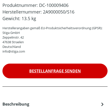
Produktnummer:
DC-100009406
Herstellernummer:
2A9000050/S16
Gewicht:
13.5 kg
Herstellerangaben gemäß EU-Produktsicherheitsverordnung (GPSR):
Stiga GmbH
Zeppelinstr. 42
47638 Straelen
Deutschland
info@stiga.com
BESTELLANFRAGE SENDEN
Beschreibung