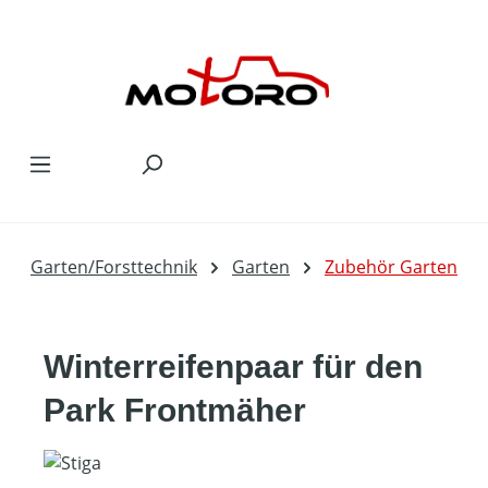
Zum Hauptinhalt springen
Garten/Forsttechnik
Garten
Zubehör Garten
Winterreifenpaar für den
Park Frontmäher