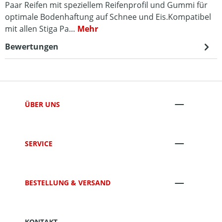
Paar Reifen mit speziellem Reifenprofil und Gummi für
optimale Bodenhaftung auf Schnee und Eis.Kompatibel
mit allen Stiga Pa…
Mehr
Bewertungen
ÜBER UNS
SERVICE
BESTELLUNG & VERSAND
KONTAKT