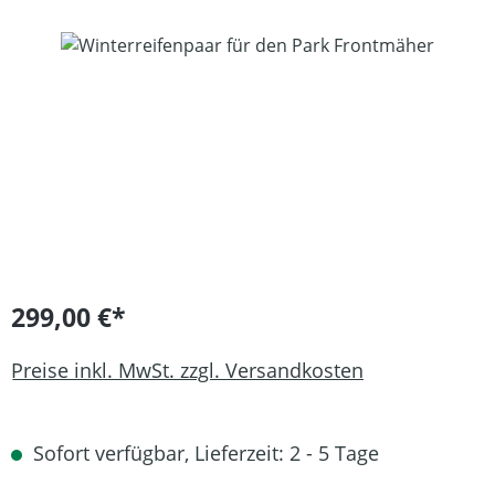
Bildergalerie überspringen
299,00 €*
Preise inkl. MwSt. zzgl. Versandkosten
Sofort verfügbar, Lieferzeit: 2 - 5 Tage