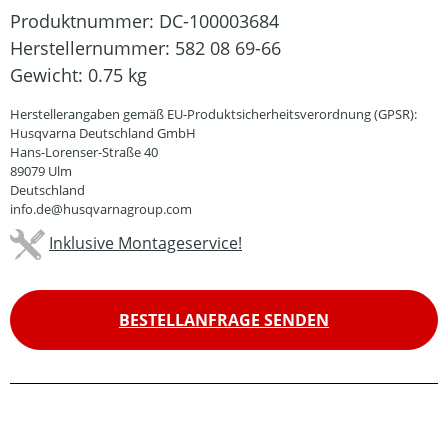
Produktnummer:
DC-100003684
Herstellernummer:
582 08 69-66
Gewicht:
0.75 kg
Herstellerangaben gemäß EU-Produktsicherheitsverordnung (GPSR):
Husqvarna Deutschland GmbH
Hans-Lorenser-Straße 40
89079 Ulm
Deutschland
info.de@husqvarnagroup.com
Inklusive Montageservice!
BESTELLANFRAGE SENDEN