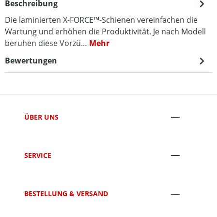
Beschreibung
Die laminierten X-FORCE™-Schienen vereinfachen die
Wartung und erhöhen die Produktivität. Je nach Modell
beruhen diese Vorzü…
Mehr
Bewertungen
ÜBER UNS
SERVICE
BESTELLUNG & VERSAND