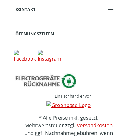
KONTAKT
ÖFFNUNGSZEITEN
Ein Fachhändler von
* Alle Preise inkl. gesetzl.
Mehrwertsteuer zzgl.
Versandkosten
und ggf. Nachnahmegebühren, wenn