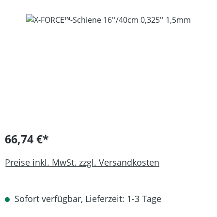
Bildergalerie überspringen
66,74 €*
Preise inkl. MwSt. zzgl. Versandkosten
Sofort verfügbar, Lieferzeit: 1-3 Tage