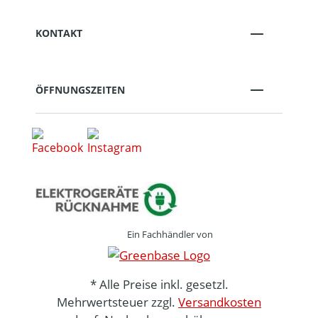
KONTAKT
ÖFFNUNGSZEITEN
Ein Fachhändler von
* Alle Preise inkl. gesetzl.
Mehrwertsteuer zzgl.
Versandkosten