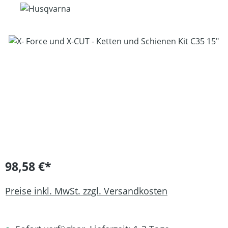
Bildergalerie überspringen
98,58 €*
Preise inkl. MwSt. zzgl. Versandkosten