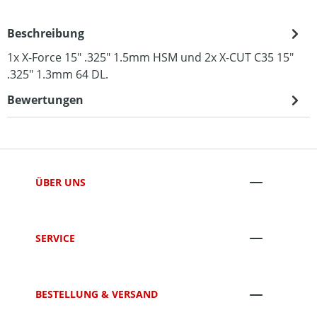
Beschreibung
1x X-Force 15" .325" 1.5mm HSM und 2x X-CUT C35 15"
.325" 1.3mm 64 DL.
Bewertungen
ÜBER UNS
SERVICE
BESTELLUNG & VERSAND