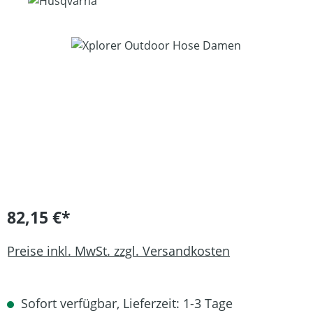
Bildergalerie überspringen
82,15 €*
Preise inkl. MwSt. zzgl. Versandkosten
Sofort verfügbar, Lieferzeit: 1-3 Tage