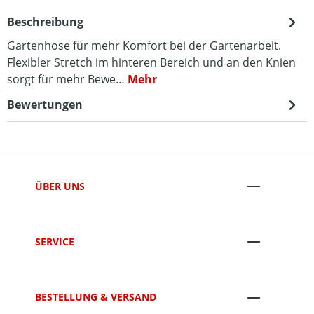
Beschreibung
Gartenhose für mehr Komfort bei der Gartenarbeit.
Flexibler Stretch im hinteren Bereich und an den Knien
sorgt für mehr Bewe…
Mehr
Bewertungen
ÜBER UNS
SERVICE
BESTELLUNG & VERSAND