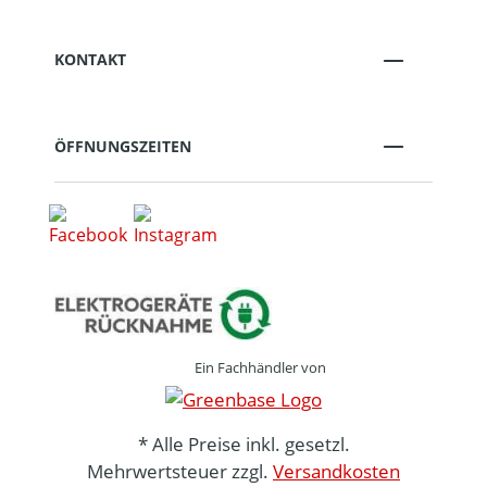
KONTAKT
ÖFFNUNGSZEITEN
Ein Fachhändler von
* Alle Preise inkl. gesetzl.
Mehrwertsteuer zzgl.
Versandkosten