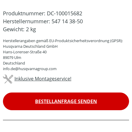
Produktnummer:
DC-100015682
Herstellernummer:
547 14 38-50
Gewicht:
2 kg
Herstellerangaben gemäß EU-Produktsicherheitsverordnung (GPSR):
Husqvarna Deutschland GmbH
Hans-Lorenser-Straße 40
89079 Ulm
Deutschland
info.de@husqvarnagroup.com
Inklusive Montageservice!
BESTELLANFRAGE SENDEN